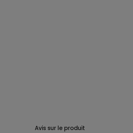
Avis sur le produit