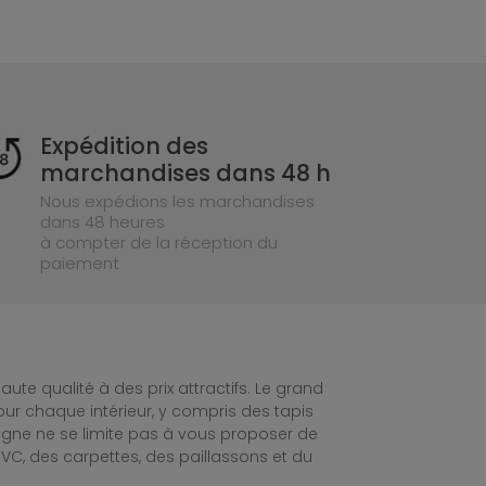
Expédition des
marchandises dans 48 h
Nous expédions les marchandises
dans 48 heures
à compter de la réception du
paiement
te qualité à des prix attractifs. Le grand
ur chaque intérieur, y compris des tapis
ligne ne se limite pas à vous proposer de
C, des carpettes, des paillassons et du