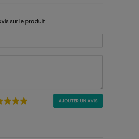
vis sur le produit
AJOUTER UN AVIS