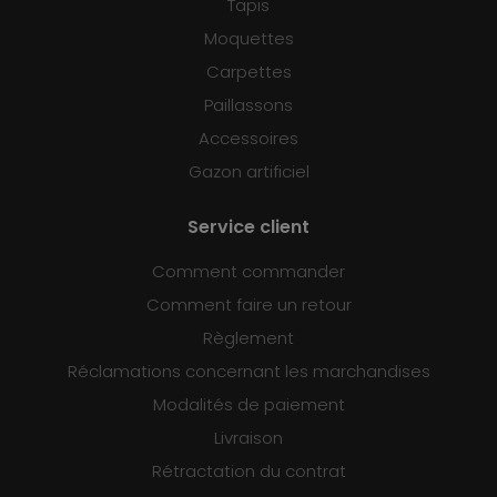
Tapis
Moquettes
Carpettes
Paillassons
Accessoires
Gazon artificiel
Service client
Comment commander
Comment faire un retour
Règlement
Réclamations concernant les marchandises
Modalités de paiement
Livraison
Rétractation du contrat