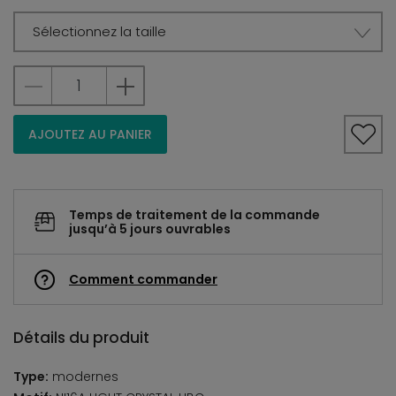
Sélectionnez la taille
AJOUTEZ AU PANIER
Temps de traitement de la commande
jusqu’à 5 jours ouvrables
Comment commander
Détails du produit
Type:
modernes