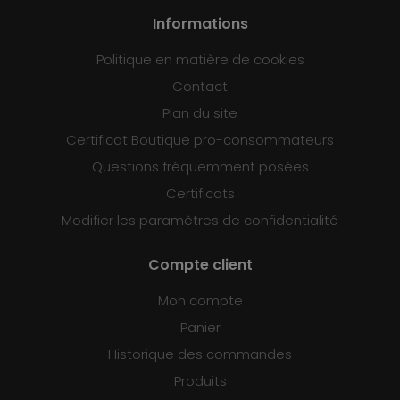
Informations
Politique en matière de cookies
Contact
Plan du site
Certificat Boutique pro-consommateurs
Questions fréquemment posées
Certificats
Modifier les paramètres de confidentialité
Compte client
Mon compte
Panier
Historique des commandes
Produits