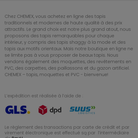
Chez CHEMEX, vous achetez en ligne des tapis
traditionnels et modernes de haute qualité à des prix
attractifs. Le grand choix est notre plus grand atout, nous
proposons des tapis remarquables pour chaque
intérieur, y compris des tapis shaggy à la mode et des
tapis aux motifs orientaux. Mais notre boutique en ligne ne
se limite pas à vous proposer de beaux tapis. Nous
vendons également des moquettes, des revêtements en
PVC, des carpettes, des paillassons et du gazon artificiel.
CHEMEX – tapis, moquettes et PVC - bienvenue!
L’expédition est réalisée à l’aide de :
Le règlement des transactions par carte de crédit et par
virement électronique est effectué
są par l’intermédiaire