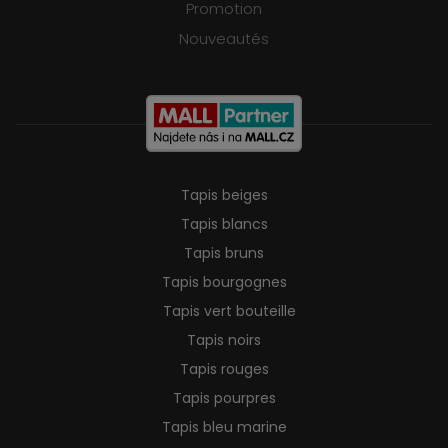
Promotion
Nouveautés
Tapis beiges
Tapis blancs
Tapis bruns
Tapis bourgognes
Tapis vert bouteille
Tapis noirs
Tapis rouges
Tapis pourpres
Tapis bleu marine