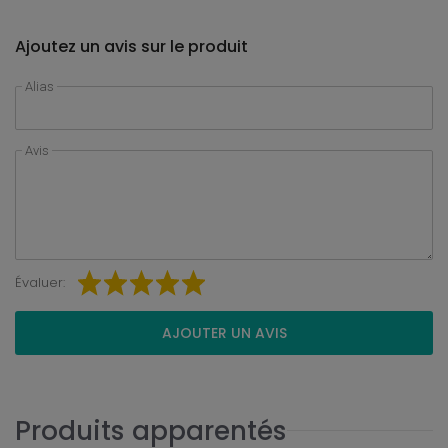
Ajoutez un avis sur le produit
Alias
Avis
Évaluer:
AJOUTER UN AVIS
Produits apparentés