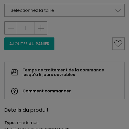
Sélectionnez la taille
AJOUTEZ AU PANIER
Temps de traitement de la commande
jusqu’à 5 jours ouvrables
Comment commander
Détails du produit
Type:
modernes