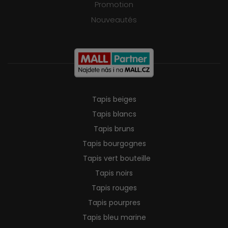
Promotion
Nouveautés
Tapis beiges
Tapis blancs
Tapis bruns
Tapis bourgognes
Tapis vert bouteille
Tapis noirs
Tapis rouges
Tapis pourpres
Tapis bleu marine