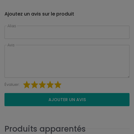
Ajoutez un avis sur le produit
Alias
Avis
Évaluer:
AJOUTER UN AVIS
Produits apparentés