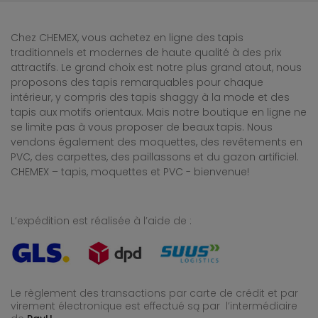
Chez CHEMEX, vous achetez en ligne des tapis
traditionnels et modernes de haute qualité à des prix
attractifs. Le grand choix est notre plus grand atout, nous
proposons des tapis remarquables pour chaque
intérieur, y compris des tapis shaggy à la mode et des
tapis aux motifs orientaux. Mais notre boutique en ligne ne
se limite pas à vous proposer de beaux tapis. Nous
vendons également des moquettes, des revêtements en
PVC, des carpettes, des paillassons et du gazon artificiel.
CHEMEX – tapis, moquettes et PVC - bienvenue!
L’expédition est réalisée à l’aide de :
Le règlement des transactions par carte de crédit et par
virement électronique est effectué
są par l’intermédiaire