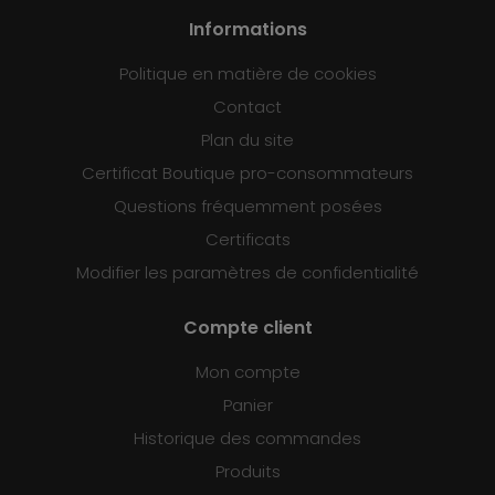
Informations
Politique en matière de cookies
Contact
Plan du site
Certificat Boutique pro-consommateurs
Questions fréquemment posées
Certificats
Modifier les paramètres de confidentialité
Compte client
Mon compte
Panier
Historique des commandes
Produits