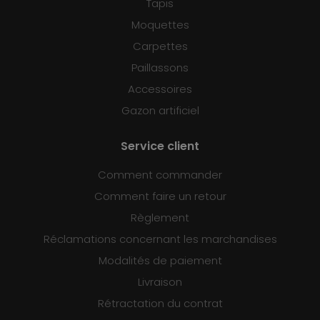
Tapis
Moquettes
Carpettes
Paillassons
Accessoires
Gazon artificiel
Service client
Comment commander
Comment faire un retour
Règlement
Réclamations concernant les marchandises
Modalités de paiement
Livraison
Rétractation du contrat