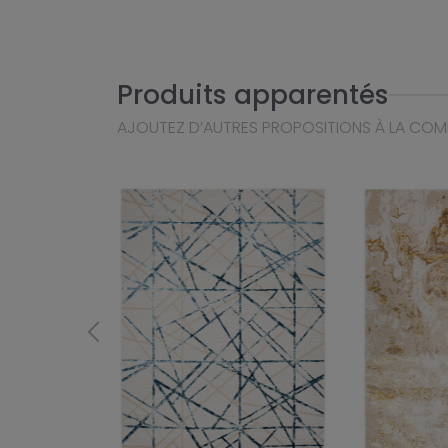
Produits apparentés
AJOUTEZ D’AUTRES PROPOSITIONS À LA CO