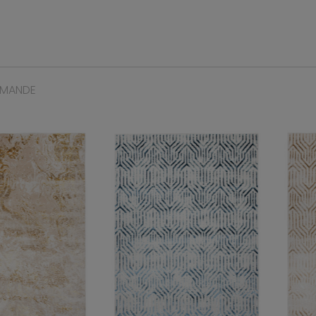
MMANDE