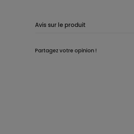
Avis sur le produit
Partagez votre opinion !