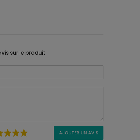
vis sur le produit
AJOUTER UN AVIS