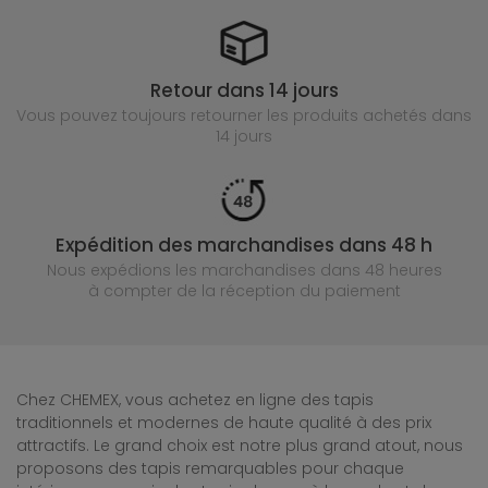
Retour dans 14 jours
Vous pouvez toujours retourner les produits achetés
dans
14 jours
Expédition des marchandises dans 48 h
Nous expédions les marchandises dans 48 heures
à compter de la réception du paiement
Chez CHEMEX, vous achetez en ligne des tapis
traditionnels et modernes de haute qualité à des prix
attractifs. Le grand choix est notre plus grand atout, nous
proposons des tapis remarquables pour chaque