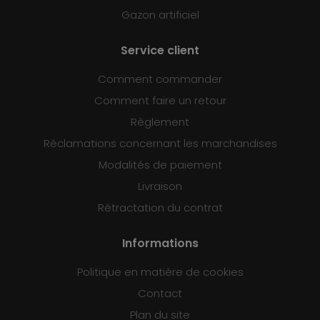
Gazon artificiel
Service client
Comment commander
Comment faire un retour
Règlement
Réclamations concernant les marchandises
Modalités de paiement
Livraison
Rétractation du contrat
Informations
Politique en matière de cookies
Contact
Plan du site