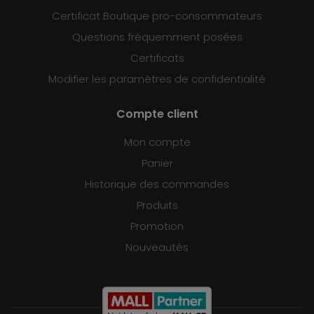
Certificat Boutique pro-consommateurs
Questions fréquemment posées
Certificats
Modifier les paramètres de confidentialité
Compte client
Mon compte
Panier
Historique des commandes
Produits
Promotion
Nouveautés