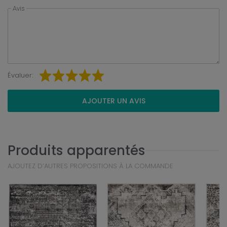
Avis
Évaluer:
AJOUTER UN AVIS
Produits apparentés
AJOUTEZ D’AUTRES PROPOSITIONS À LA COMMANDE