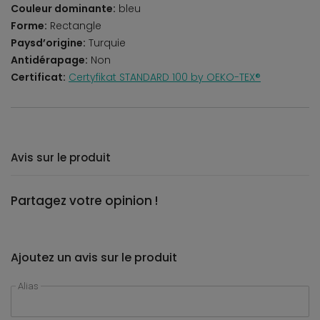
Couleur dominante:
bleu
Forme:
Rectangle
Paysd’origine:
Turquie
Antidérapage:
Non
Certificat:
Certyfikat STANDARD 100 by OEKO-TEX®
Avis sur le produit
Partagez votre opinion !
Ajoutez un avis sur le produit
Alias