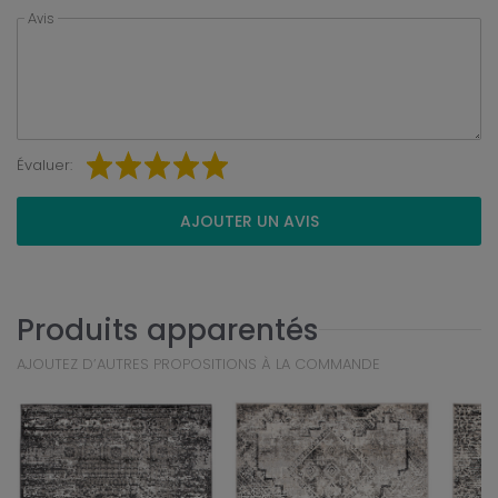
Avis
Évaluer:
AJOUTER UN AVIS
Produits apparentés
AJOUTEZ D’AUTRES PROPOSITIONS À LA COMMANDE