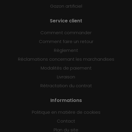
Gazon artificiel
Service client
Comment commander
Comment faire un retour
Règlement
Réclamations concernant les marchandises
Modalités de paiement
Livraison
Rétractation du contrat
Informations
Politique en matière de cookies
Contact
Plan du site