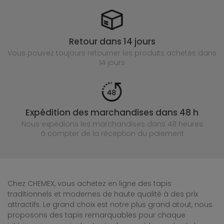
Retour dans 14 jours
Vous pouvez toujours retourner les produits achetés
dans
14 jours
Expédition des marchandises dans 48 h
Nous expédions les marchandises dans 48 heures
à compter de la réception du paiement
Chez CHEMEX, vous achetez en ligne des tapis
traditionnels et modernes de haute qualité à des prix
attractifs. Le grand choix est notre plus grand atout, nous
proposons des tapis remarquables pour chaque