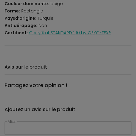
Couleur dominante:
beige
Forme:
Rectangle
Paysd’origine:
Turquie
Antidérapage:
Non
Certificat:
Certyfikat STANDARD 100 by OEKO-TEX®
Avis sur le produit
Partagez votre opinion !
Ajoutez un avis sur le produit
Alias