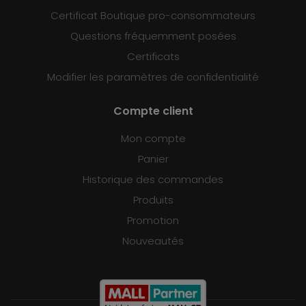
Certificat Boutique pro-consommateurs
Questions fréquemment posées
Certificats
Modifier les paramètres de confidentialité
Compte client
Mon compte
Panier
Historique des commandes
Produits
Promotion
Nouveautés