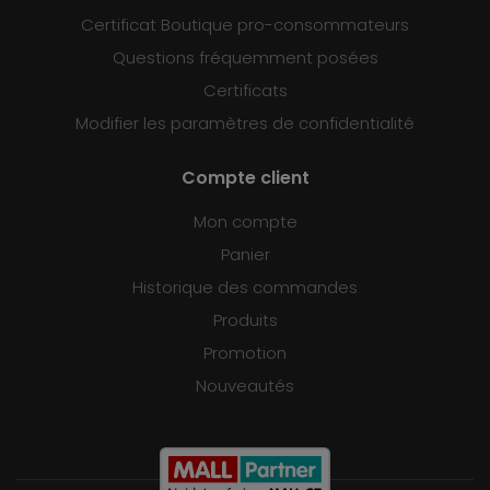
Certificat Boutique pro-consommateurs
Questions fréquemment posées
Certificats
Modifier les paramètres de confidentialité
Compte client
Mon compte
Panier
Historique des commandes
Produits
Promotion
Nouveautés