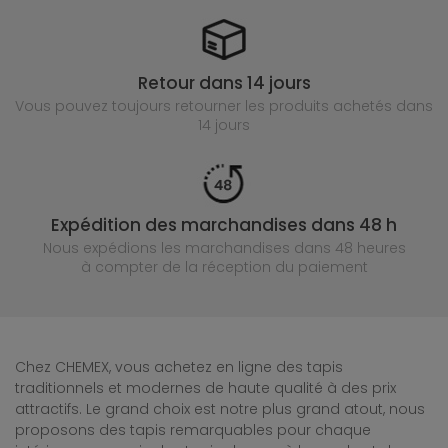
Retour dans 14 jours
Vous pouvez toujours retourner les produits achetés
dans
14 jours
Expédition des marchandises dans 48 h
Nous expédions les marchandises dans 48 heures
à compter de la réception du paiement
Chez CHEMEX, vous achetez en ligne des tapis
traditionnels et modernes de haute qualité à des prix
attractifs. Le grand choix est notre plus grand atout, nous
proposons des tapis remarquables pour chaque