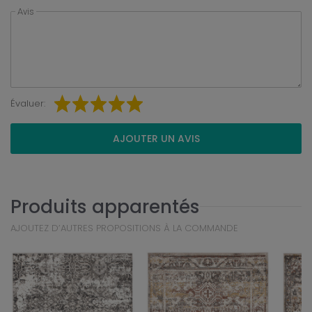
Avis
Évaluer:
AJOUTER UN AVIS
Produits apparentés
AJOUTEZ D’AUTRES PROPOSITIONS À LA COMMANDE