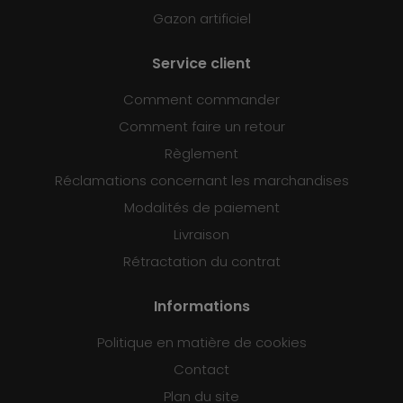
Gazon artificiel
Service client
Comment commander
Comment faire un retour
Règlement
Réclamations concernant les marchandises
Modalités de paiement
Livraison
Rétractation du contrat
Informations
Politique en matière de cookies
Contact
Plan du site