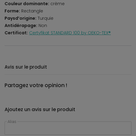
Couleur dominante:
crème
Forme:
Rectangle
Paysd’origine:
Turquie
Antidérapage:
Non
Certificat:
Certyfikat STANDARD 100 by OEKO-TEX®
Avis sur le produit
Partagez votre opinion !
Ajoutez un avis sur le produit
Alias