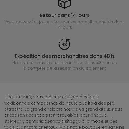
Retour dans 14 jours
Vous pouvez toujours retourner les produits achetés
dans
14 jours
Expédition des marchandises dans 48 h
Nous expédions les marchandises dans 48 heures
à compter de la réception du paiement
Chez CHEMEX, vous achetez en ligne des tapis
traditionnels et modernes de haute qualité à des prix
attractifs. Le grand choix est notre plus grand atout, nous
proposons des tapis remarquables pour chaque
intérieur, y compris des tapis shaggy à la mode et des
tapis aux motifs orientaux. Mais notre boutique en ligne ne