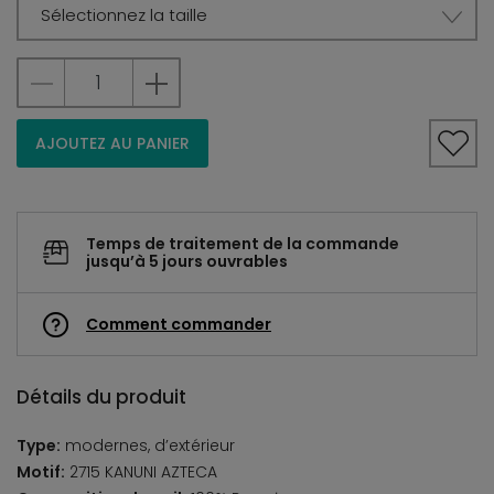
Sélectionnez la taille
AJOUTEZ AU PANIER
Temps de traitement de la commande
jusqu’à 5 jours ouvrables
Comment commander
Détails du produit
Type:
modernes, d’extérieur
Motif:
2715 KANUNI AZTECA