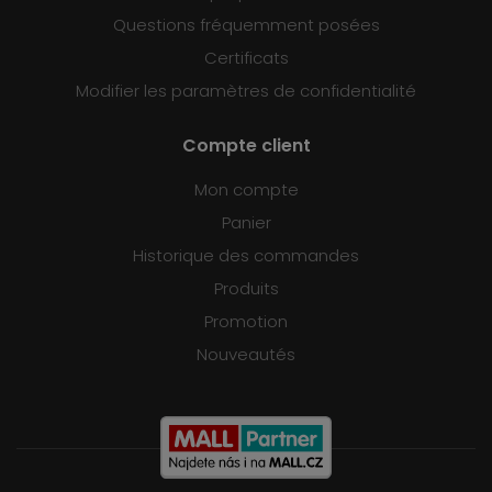
Questions fréquemment posées
Certificats
Modifier les paramètres de confidentialité
Compte client
Mon compte
Panier
Historique des commandes
Produits
Promotion
Nouveautés