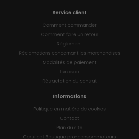
Service client
Comment commander
Comment faire un retour
Règlement
Réclamations concernant les marchandises
Modalités de paiement
Livraison
Rétractation du contrat
Informations
Politique en matière de cookies
Contact
Plan du site
Certificat Boutique pro-consommateurs