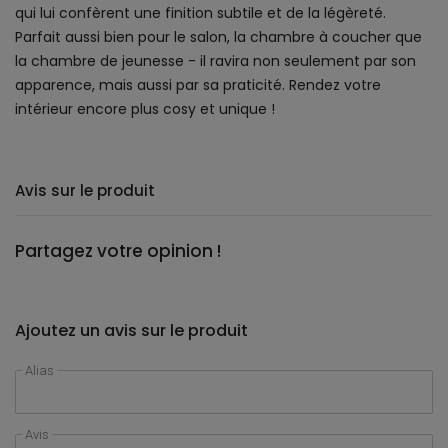
qui lui confèrent une finition subtile et de la légèreté.
Parfait aussi bien pour le salon, la chambre à coucher que
la chambre de jeunesse - il ravira non seulement par son
apparence, mais aussi par sa praticité. Rendez votre
intérieur encore plus cosy et unique !
Avis sur le produit
Partagez votre opinion !
Ajoutez un avis sur le produit
Alias
Avis