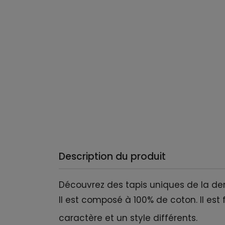
Description du produit
Découvrez des tapis uniques de la der
Il est composé à 100% de coton. Il est f
caractère et un style différents.