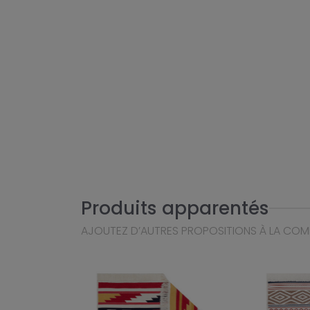
Produits apparentés
AJOUTEZ D’AUTRES PROPOSITIONS À LA CO