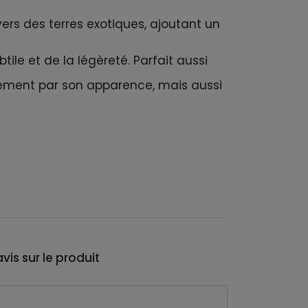
vers des terres exotiques, ajoutant un
tile et de la légèreté. Parfait aussi
ulement par son apparence, mais aussi
vis sur le produit