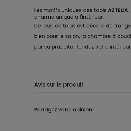
Les motifs uniques des tapis
AZTECA
,
charme unique à l'intérieur.
De plus, ce tapis est décoré de franges
bien pour le salon, la chambre à cou
par sa praticité. Rendez votre intérieu
Avis sur le produit
Partagez votre opinion !