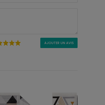
AJOUTER UN AVIS