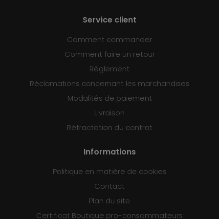
Service client
Comment commander
Comment faire un retour
Règlement
Réclamations concernant les marchandises
Modalités de paiement
Livraison
Rétractation du contrat
Informations
Politique en matière de cookies
Contact
Plan du site
Certificat Boutique pro-consommateurs