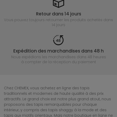
Retour dans 14 jours
Vous pouvez toujours retourner les produits achetés
dans
14 jours
Expédition des marchandises dans 48 h
Nous expédions les marchandises dans 48 heures
à compter de la réception du paiement
Chez CHEMEX, vous achetez en ligne des tapis
traditionnels et modernes de haute qualité à des prix
attractifs. Le grand choix est notre plus grand atout, nous
proposons des tapis remarquables pour chaque
intérieur, y compris des tapis shaggy à la mode et des
tapis aux motifs orientaux. Mais notre boutique en ligne ne