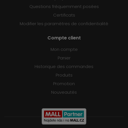
Questions fréquemment posées
Certificats
Modifier les paramètres de confidentialité
Compte client
Mon compte
Panier
Historique des commandes
Produits
Promotion
Nouveautés