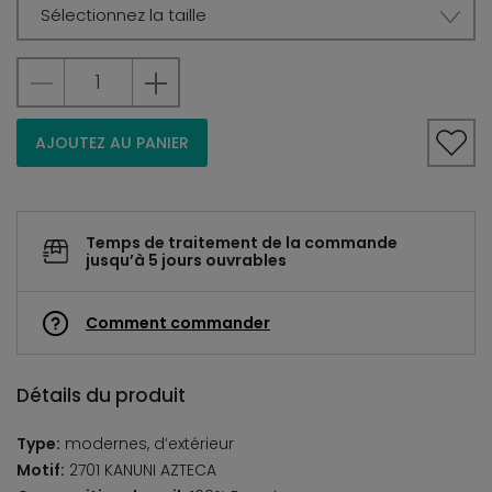
Sélectionnez la taille
AJOUTEZ AU PANIER
Temps de traitement de la commande
jusqu’à 5 jours ouvrables
Comment commander
Détails du produit
Type:
modernes, d’extérieur
Motif:
2701 KANUNI AZTECA