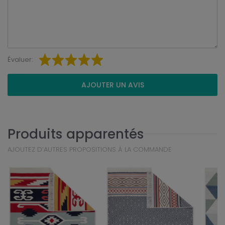
Évaluer:
AJOUTER UN AVIS
Produits apparentés
AJOUTEZ D’AUTRES PROPOSITIONS À LA COMMANDE