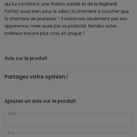
qui lui confèrent une finition subtile et de la légèreté.
Parfait aussi bien pour le salon, la chambre à coucher que
la chambre de jeunesse - il ravira non seulement par son
apparence, mais aussi par sa praticité. Rendez votre
intérieur encore plus cosy et unique !
Avis sur le produit
Partagez votre opinion !
Ajoutez un avis sur le produit
Alias
Avis