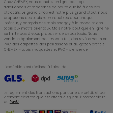
Chez CHEMEX, vous achetez en ligne des tapis
traditionnels et modernes de haute qualité à des prix
attractifs. Le grand choix est notre plus grand atout, nous
proposons des tapis remarquables pour chaque
intérieur, y compris des tapis shaggy à la mode et des
tapis aux motifs orientaux. Mais notre boutique en ligne ne
se limite pas à vous proposer de beaux tapis. Nous
vendons également des moquettes, des revêtements en
PVC, des carpettes, des paillassons et du gazon artificiel.
CHEMEX – tapis, moquettes et PVC - bienvenue!
L’expédition est réalisée à l’aide de :
Le règlement des transactions par carte de crédit et par
virement électronique est effectué
są par l’intermédiaire
de
PayU