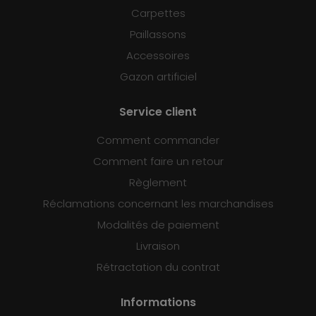
Carpettes
Paillassons
Accessoires
Gazon artificiel
Service client
Comment commander
Comment faire un retour
Règlement
Réclamations concernant les marchandises
Modalités de paiement
Livraison
Rétractation du contrat
Informations