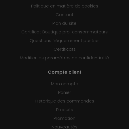
Politique en matière de cookies
Contact
Plan du site
Certificat Boutique pro-consommateurs
Questions fréquemment posées
Certificats
Modifier les paramètres de confidentialité
Compte client
Mon compte
Panier
Historique des commandes
Produits
Promotion
Nouveautés