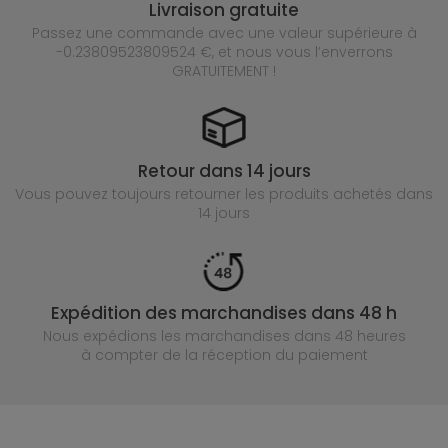
Livraison gratuite
Passez une commande avec une valeur supérieure à
-0.23809523809524 €, et nous vous l’enverrons
GRATUITEMENT !
Retour dans 14 jours
Vous pouvez toujours retourner les produits achetés
dans
14 jours
Expédition des marchandises dans 48 h
Nous expédions les marchandises dans 48 heures
à compter de la réception du paiement