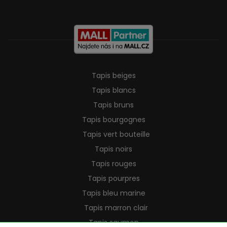
Tapis beiges
Tapis blancs
Tapis bruns
Tapis bourgognes
Tapis vert bouteille
Tapis noirs
Tapis rouges
Tapis pourpres
Tapis bleu marine
Tapis marron clair
Tapis saumon