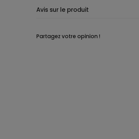
Avis sur le produit
Partagez votre opinion !