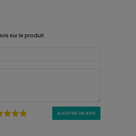
vis sur le produit
AJOUTER UN AVIS