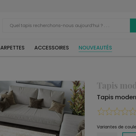
ARPETTES
ACCESSOIRES
NOUVEAUTÉS
Tapis mo
Tapis moder
Variantes de coule