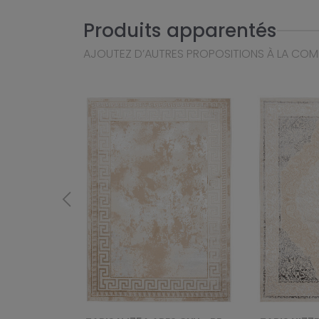
Produits apparentés
AJOUTEZ D’AUTRES PROPOSITIONS À LA CO