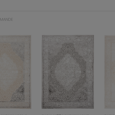
MMANDE