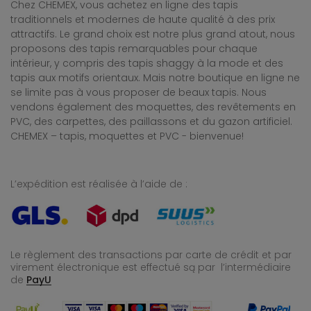
Chez CHEMEX, vous achetez en ligne des tapis
traditionnels et modernes de haute qualité à des prix
attractifs. Le grand choix est notre plus grand atout, nous
proposons des tapis remarquables pour chaque
intérieur, y compris des tapis shaggy à la mode et des
tapis aux motifs orientaux. Mais notre boutique en ligne ne
se limite pas à vous proposer de beaux tapis. Nous
vendons également des moquettes, des revêtements en
PVC, des carpettes, des paillassons et du gazon artificiel.
CHEMEX – tapis, moquettes et PVC - bienvenue!
L’expédition est réalisée à l’aide de :
Le règlement des transactions par carte de crédit et par
virement électronique est effectué
są par l’intermédiaire
de
PayU