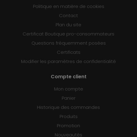
Politique en matière de cookies
Contact
Plan du site
Certificat Boutique pro-consommateurs
Questions fréquemment posées
Certificats
Modifier les paramètres de confidentialité
Compte client
Mon compte
Panier
Historique des commandes
Produits
Promotion
Nouveautés