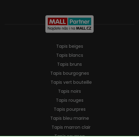
Tapis beiges
Tapis blancs
Tapis bruns
Tapis bourgognes
Tapis vert bouteille
Tapis noirs
Tapis rouges
Tapis pourpres
Tapis bleu marine
Tapis marron clair
Tapis saumon