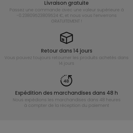
Livraison gratuite
Passez une commande avec une valeur supérieure à
-0.23809523809524 €, et nous vous l’enverrons
GRATUITEMENT !
Retour dans 14 jours
Vous pouvez toujours retourner les produits achetés
dans
14 jours
Expédition des marchandises dans 48 h
Nous expédions les marchandises dans 48 heures
à compter de la réception du paiement