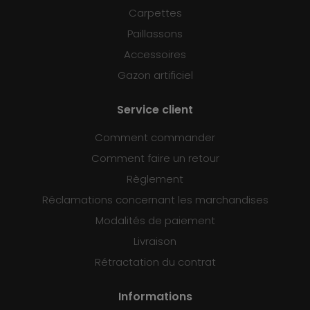
Carpettes
Paillassons
Accessoires
Gazon artificiel
Service client
Comment commander
Comment faire un retour
Règlement
Réclamations concernant les marchandises
Modalités de paiement
Livraison
Rétractation du contrat
Informations