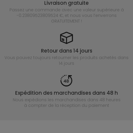
Livraison gratuite
Passez une commande avec une valeur supérieure à
-0.23809523809524 €, et nous vous l’enverrons
GRATUITEMENT !
Retour dans 14 jours
Vous pouvez toujours retourner les produits achetés
dans
14 jours
Expédition des marchandises dans 48 h
Nous expédions les marchandises dans 48 heures
à compter de la réception du paiement