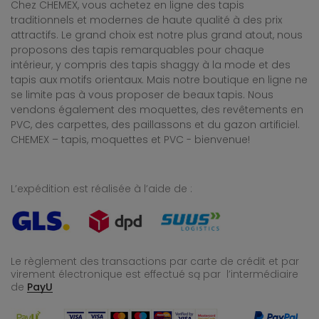
Chez CHEMEX, vous achetez en ligne des tapis
traditionnels et modernes de haute qualité à des prix
attractifs. Le grand choix est notre plus grand atout, nous
proposons des tapis remarquables pour chaque
intérieur, y compris des tapis shaggy à la mode et des
tapis aux motifs orientaux. Mais notre boutique en ligne ne
se limite pas à vous proposer de beaux tapis. Nous
vendons également des moquettes, des revêtements en
PVC, des carpettes, des paillassons et du gazon artificiel.
CHEMEX – tapis, moquettes et PVC - bienvenue!
L’expédition est réalisée à l’aide de :
Le règlement des transactions par carte de crédit et par
virement électronique est effectué
są par l’intermédiaire
de
PayU