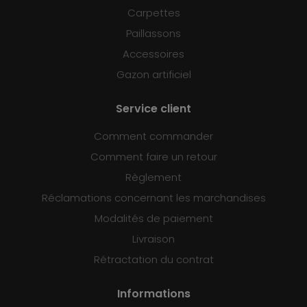
Carpettes
Paillassons
Accessoires
Gazon artificiel
Service client
Comment commander
Comment faire un retour
Règlement
Réclamations concernant les marchandises
Modalités de paiement
Livraison
Rétractation du contrat
Informations