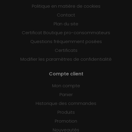
Politique en matière de cookies
Contact
Plan du site
Certificat Boutique pro-consommateurs
Questions fréquemment posées
Certificats
Modifier les paramètres de confidentialité
Compte client
Mon compte
Panier
Historique des commandes
Produits
Promotion
Nouveautés