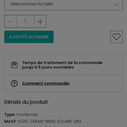
Sélectionnez la taille
AJOUTEZ AU PANIER
Temps de traitement de la commande
jusqu’à 5 jours ouvrables
Comment commander
Détails du produit
Type:
modernes
Motif:
SL01C CERAM TREND SQUARE QBS