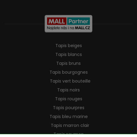
Tapis beiges
Tapis blancs
Tapis bruns
Tapis bourgognes
Tapis vert bouteille
Tapis noirs
Tapis rouges
Tapis pourpres
Tapis bleu marine
Tapis marron clair
Tapis saumon