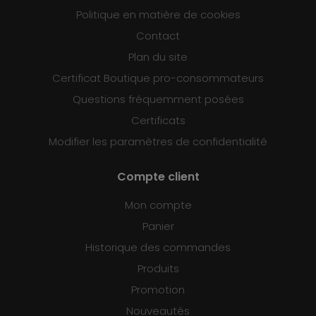
Politique en matière de cookies
Contact
Plan du site
Certificat Boutique pro-consommateurs
Questions fréquemment posées
Certificats
Modifier les paramètres de confidentialité
Compte client
Mon compte
Panier
Historique des commandes
Produits
Promotion
Nouveautés