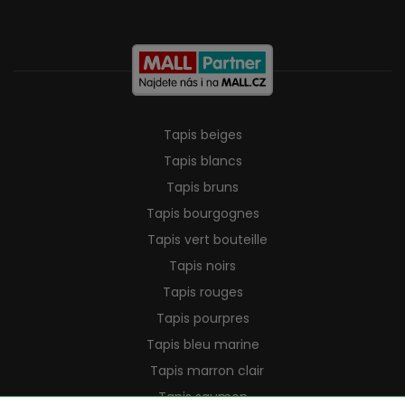
Tapis beiges
Tapis blancs
Tapis bruns
Tapis bourgognes
Tapis vert bouteille
Tapis noirs
Tapis rouges
Tapis pourpres
Tapis bleu marine
Tapis marron clair
Tapis saumon