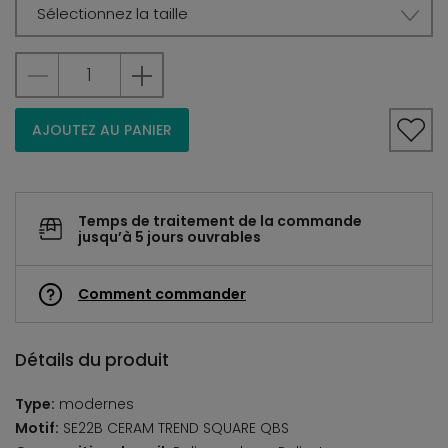
Sélectionnez la taille
AJOUTEZ AU PANIER
Temps de traitement de la commande
jusqu’à 5 jours ouvrables
Comment commander
Détails du produit
Type:
modernes
Motif:
SE22B CERAM TREND SQUARE QBS