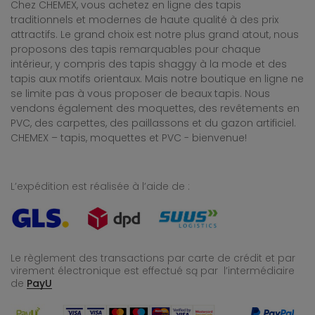
Chez CHEMEX, vous achetez en ligne des tapis
traditionnels et modernes de haute qualité à des prix
attractifs. Le grand choix est notre plus grand atout, nous
proposons des tapis remarquables pour chaque
intérieur, y compris des tapis shaggy à la mode et des
tapis aux motifs orientaux. Mais notre boutique en ligne ne
se limite pas à vous proposer de beaux tapis. Nous
vendons également des moquettes, des revêtements en
PVC, des carpettes, des paillassons et du gazon artificiel.
CHEMEX – tapis, moquettes et PVC - bienvenue!
L’expédition est réalisée à l’aide de :
Le règlement des transactions par carte de crédit et par
virement électronique est effectué
są par l’intermédiaire
de
PayU