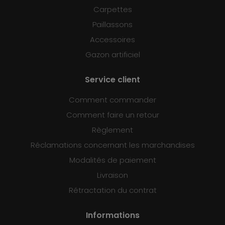
Carpettes
Paillassons
Accessoires
Gazon artificiel
Service client
Comment commander
Comment faire un retour
Règlement
Réclamations concernant les marchandises
Modalités de paiement
Livraison
Rétractation du contrat
Informations