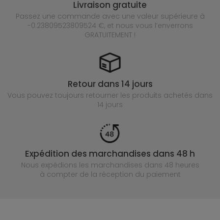
Livraison gratuite
Passez une commande avec une valeur supérieure à
-0.23809523809524 €, et nous vous l’enverrons
GRATUITEMENT !
Retour dans 14 jours
Vous pouvez toujours retourner les produits achetés
dans
14 jours
Expédition des marchandises dans 48 h
Nous expédions les marchandises dans 48 heures
à compter de la réception du paiement