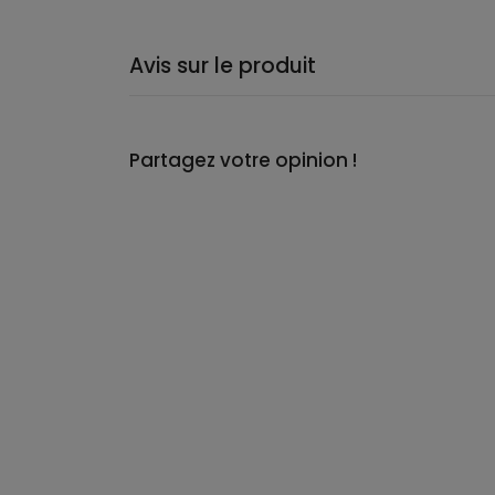
Avis sur le produit
Partagez votre opinion !