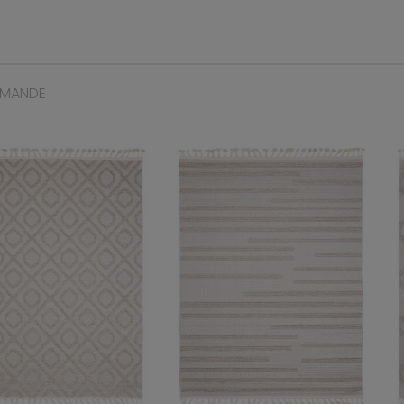
MMANDE