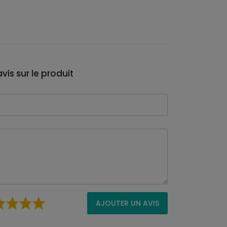
vis sur le produit
AJOUTER UN AVIS