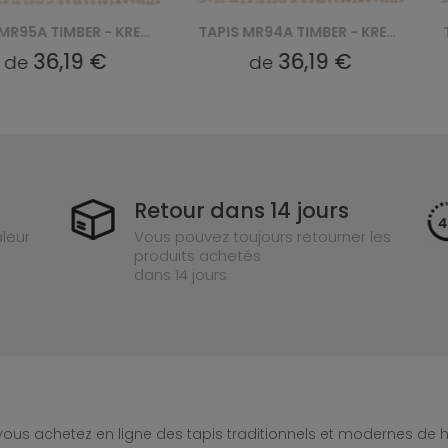
TAPIS MR95A TIMBER - KREMOWY
TAPIS MR94A TIMBER - KREMOWY
36,19 €
36,19 €
de
Retour dans 14 jours
leur
Vous pouvez toujours retourner les
produits achetés
dans 14 jours
ous achetez en ligne des tapis traditionnels et modernes de hau