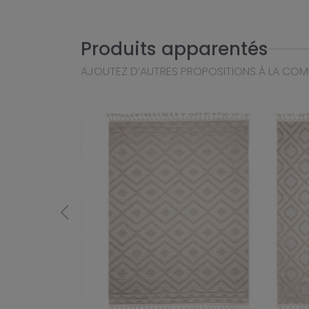
Produits apparentés
AJOUTEZ D’AUTRES PROPOSITIONS À LA CO