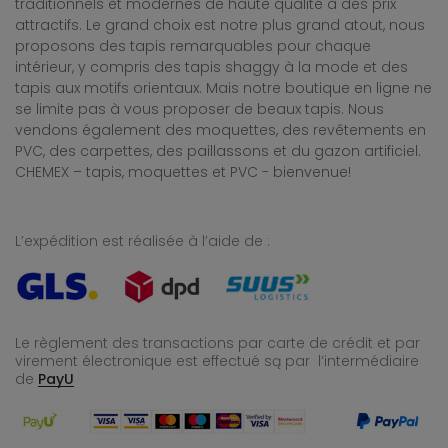
traditionnels et modernes de haute qualité à des prix
attractifs. Le grand choix est notre plus grand atout, nous
proposons des tapis remarquables pour chaque
intérieur, y compris des tapis shaggy à la mode et des
tapis aux motifs orientaux. Mais notre boutique en ligne ne
se limite pas à vous proposer de beaux tapis. Nous
vendons également des moquettes, des revêtements en
PVC, des carpettes, des paillassons et du gazon artificiel.
CHEMEX – tapis, moquettes et PVC - bienvenue!
L’expédition est réalisée à l’aide de :
Le règlement des transactions par carte de crédit et par
virement électronique est effectué
są par l’intermédiaire
de
PayU