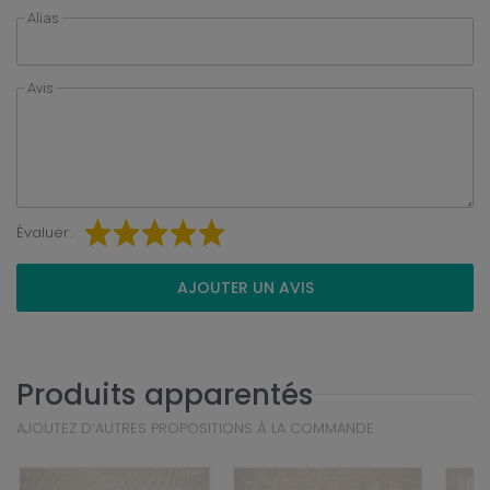
Alias
Avis
Évaluer:
AJOUTER UN AVIS
Produits apparentés
AJOUTEZ D’AUTRES PROPOSITIONS À LA COMMANDE