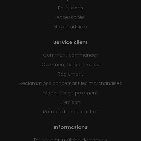
Paillassons
Accessoires
Gazon artificiel
Service client
Comment commander
Comment faire un retour
Règlement
Réclamations concernant les marchandises
Modalités de paiement
Livraison
Rétractation du contrat
Informations
Politique en matière de cookies