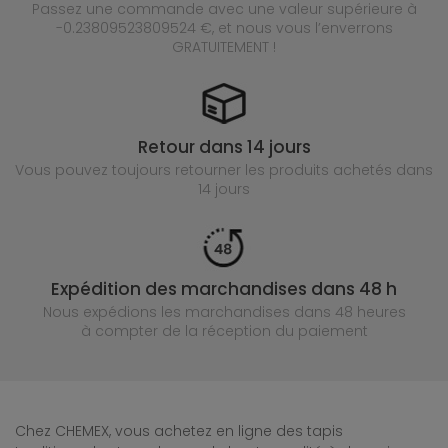
Passez une commande avec une valeur supérieure à
-0.23809523809524 €, et nous vous l’enverrons
GRATUITEMENT !
Retour dans 14 jours
Vous pouvez toujours retourner les produits achetés
dans
14 jours
Expédition des marchandises dans 48 h
Nous expédions les marchandises dans 48 heures
à compter de la réception du paiement
Chez CHEMEX, vous achetez en ligne des tapis