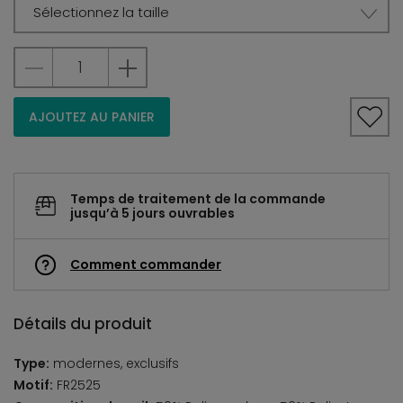
Sélectionnez la taille
AJOUTEZ AU PANIER
Temps de traitement de la commande
jusqu’à 5 jours ouvrables
Comment commander
Détails du produit
Type:
modernes, exclusifs
Motif:
FR2525