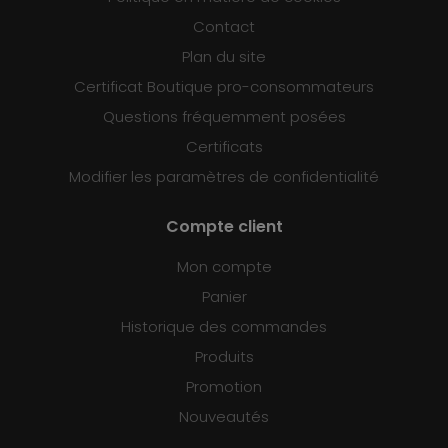
Contact
Plan du site
Certificat Boutique pro-consommateurs
Questions fréquemment posées
Certificats
Modifier les paramètres de confidentialité
Compte client
Mon compte
Panier
Historique des commandes
Produits
Promotion
Nouveautés