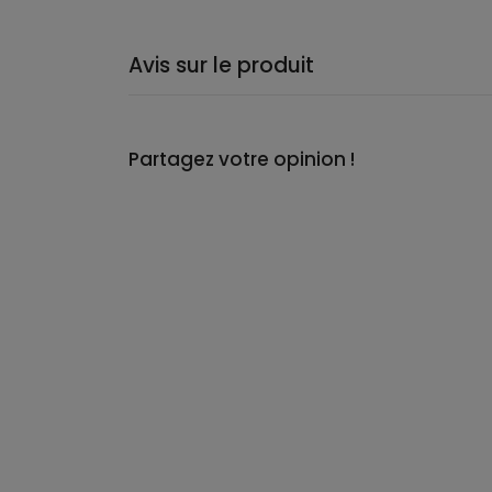
Avis sur le produit
Partagez votre opinion !