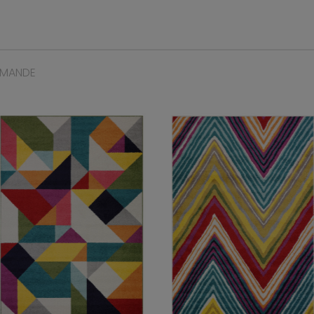
MMANDE