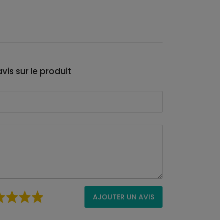
vis sur le produit
AJOUTER UN AVIS