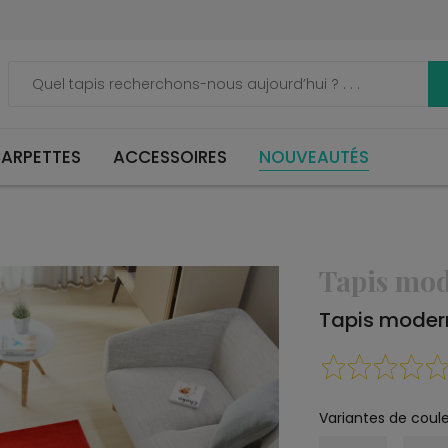
ARPETTES
ACCESSOIRES
NOUVEAUTÉS
Tapis mo
Tapis mode
Variantes de coule