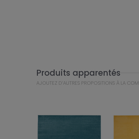
Produits apparentés
AJOUTEZ D’AUTRES PROPOSITIONS À LA CO