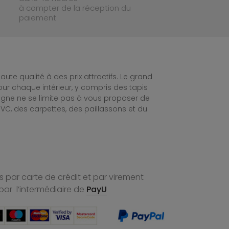
à compter de la réception du
paiement
te qualité à des prix attractifs. Le grand
ur chaque intérieur, y compris des tapis
ligne ne se limite pas à vous proposer de
C, des carpettes, des paillassons et du
 par carte de crédit et par virement
par l’intermédiaire de
PayU