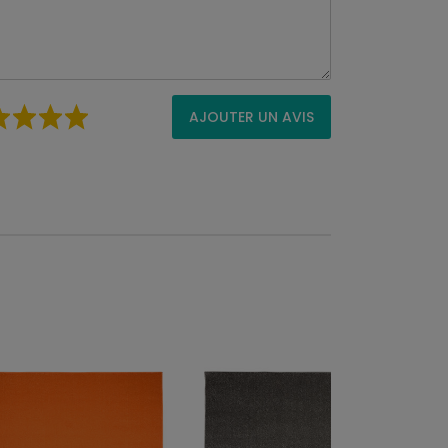
AJOUTER UN AVIS