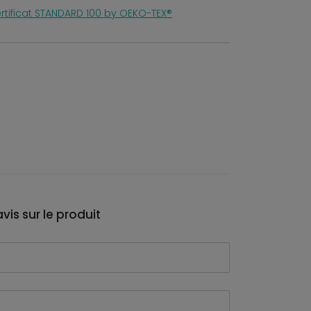
rtificat STANDARD 100 by OEKO-TEX®
vis sur le produit