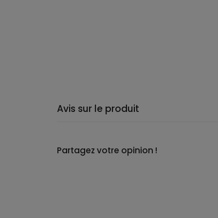
Avis sur le produit
Partagez votre opinion !