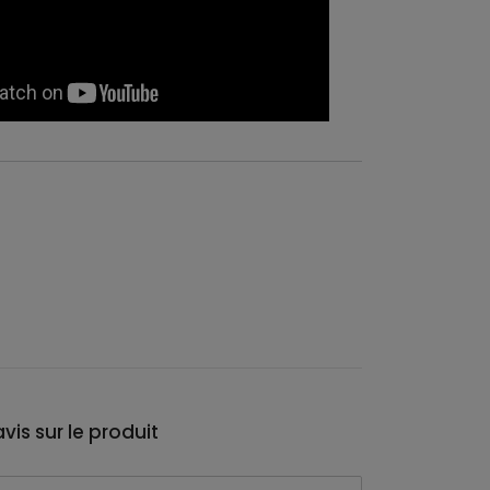
vis sur le produit