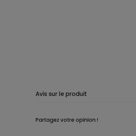
Avis sur le produit
Partagez votre opinion !