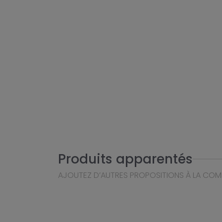
Produits apparentés
AJOUTEZ D’AUTRES PROPOSITIONS À LA CO