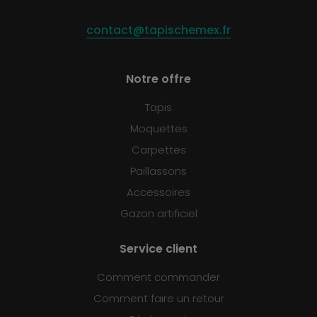
contact@tapischemex.fr
Notre offre
Tapis
Moquettes
Carpettes
Paillassons
Accessoires
Gazon artificiel
Service client
Comment commander
Comment faire un retour