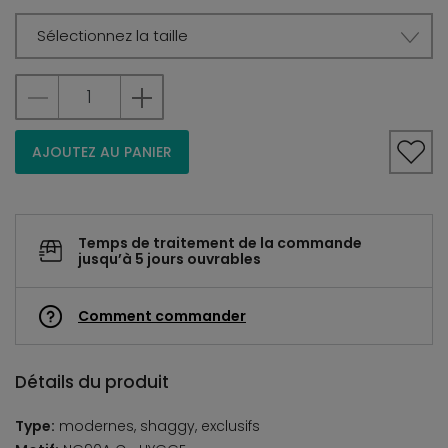
Sélectionnez la taille
AJOUTEZ AU PANIER
Temps de traitement de la commande
jusqu’à 5 jours ouvrables
Comment commander
Détails du produit
Type:
modernes, shaggy, exclusifs