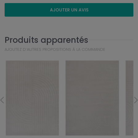
AJOUTER UN AVIS
Produits apparentés
AJOUTEZ D’AUTRES PROPOSITIONS À LA COMMANDE