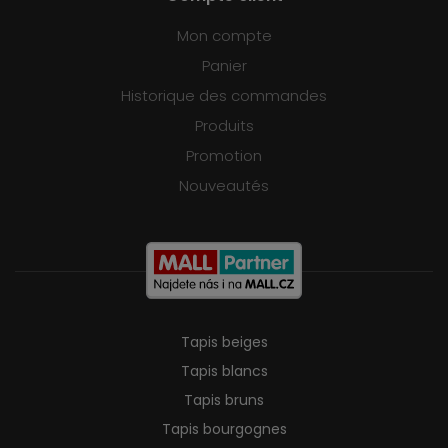
Mon compte
Panier
Historique des commandes
Produits
Promotion
Nouveautés
Tapis beiges
Tapis blancs
Tapis bruns
Tapis bourgognes