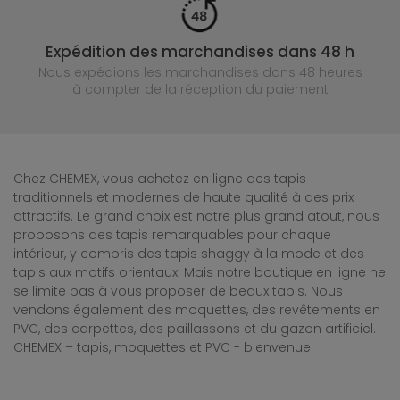
Expédition des marchandises dans 48 h
Nous expédions les marchandises dans 48 heures
à compter de la réception du paiement
Chez CHEMEX, vous achetez en ligne des tapis
traditionnels et modernes de haute qualité à des prix
attractifs. Le grand choix est notre plus grand atout, nous
proposons des tapis remarquables pour chaque
intérieur, y compris des tapis shaggy à la mode et des
tapis aux motifs orientaux. Mais notre boutique en ligne ne
se limite pas à vous proposer de beaux tapis. Nous
vendons également des moquettes, des revêtements en
PVC, des carpettes, des paillassons et du gazon artificiel.
CHEMEX – tapis, moquettes et PVC - bienvenue!