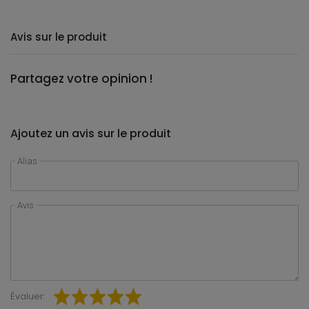
Avis sur le produit
Partagez votre opinion !
Ajoutez un avis sur le produit
Alias
Avis
Évaluer: