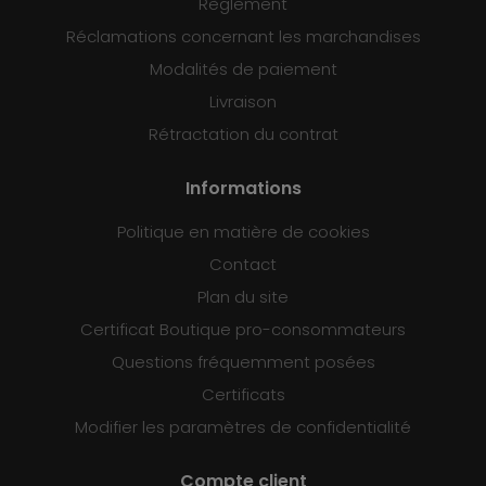
Règlement
Réclamations concernant les marchandises
Modalités de paiement
Livraison
Rétractation du contrat
Informations
Politique en matière de cookies
Contact
Plan du site
Certificat Boutique pro-consommateurs
Questions fréquemment posées
Certificats
Modifier les paramètres de confidentialité
Compte client