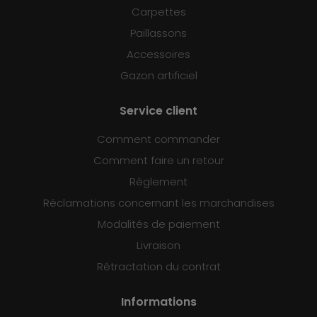
Carpettes
Paillassons
Accessoires
Gazon artificiel
Service client
Comment commander
Comment faire un retour
Règlement
Réclamations concernant les marchandises
Modalités de paiement
Livraison
Rétractation du contrat
Informations