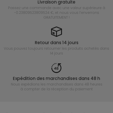
Livraison gratuite
Passez une commande avec une valeur supérieure à
-0.23809523809524 €, et nous vous l’enverrons
GRATUITEMENT !
Retour dans 14 jours
Vous pouvez toujours retourner les produits achetés
dans
14 jours
Expédition des marchandises dans 48 h
Nous expédions les marchandises dans 48 heures
à compter de la réception du paiement