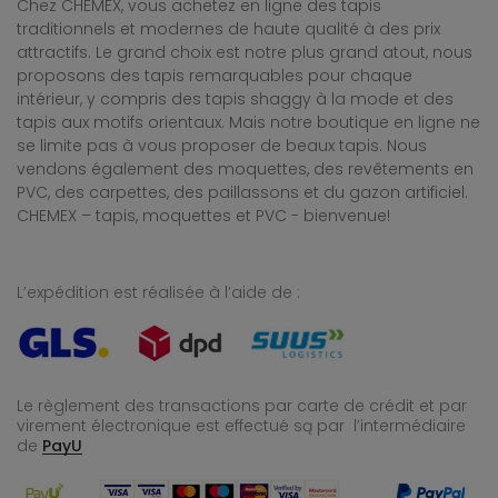
Chez CHEMEX, vous achetez en ligne des tapis
traditionnels et modernes de haute qualité à des prix
attractifs. Le grand choix est notre plus grand atout, nous
proposons des tapis remarquables pour chaque
intérieur, y compris des tapis shaggy à la mode et des
tapis aux motifs orientaux. Mais notre boutique en ligne ne
se limite pas à vous proposer de beaux tapis. Nous
vendons également des moquettes, des revêtements en
PVC, des carpettes, des paillassons et du gazon artificiel.
CHEMEX – tapis, moquettes et PVC - bienvenue!
L’expédition est réalisée à l’aide de :
Le règlement des transactions par carte de crédit et par
virement électronique est effectué
są par l’intermédiaire
de
PayU