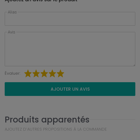
Alias
Avis
Évaluer:
AJOUTER UN AVIS
Produits apparentés
AJOUTEZ D’AUTRES PROPOSITIONS À LA COMMANDE