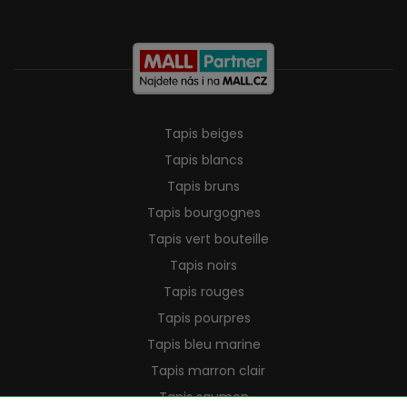
Tapis beiges
Tapis blancs
Tapis bruns
Tapis bourgognes
Tapis vert bouteille
Tapis noirs
Tapis rouges
Tapis pourpres
Tapis bleu marine
Tapis marron clair
Tapis saumon