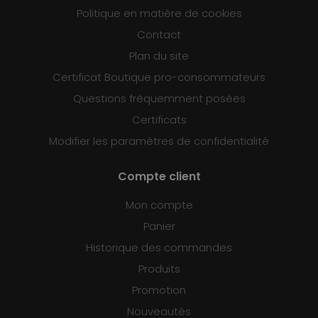
Politique en matière de cookies
Contact
Plan du site
Certificat Boutique pro-consommateurs
Questions fréquemment posées
Certificats
Modifier les paramètres de confidentialité
Compte client
Mon compte
Panier
Historique des commandes
Produits
Promotion
Nouveautés