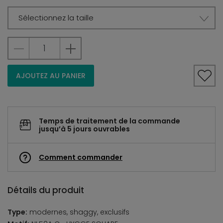
Sélectionnez la taille
AJOUTEZ AU PANIER
Temps de traitement de la commande
jusqu’à 5 jours ouvrables
Comment commander
Détails du produit
Type:
modernes, shaggy, exclusifs