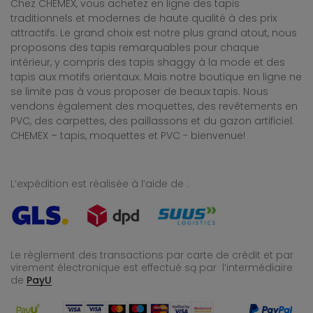
Chez CHEMEX, vous achetez en ligne des tapis
traditionnels et modernes de haute qualité à des prix
attractifs. Le grand choix est notre plus grand atout, nous
proposons des tapis remarquables pour chaque
intérieur, y compris des tapis shaggy à la mode et des
tapis aux motifs orientaux. Mais notre boutique en ligne ne
se limite pas à vous proposer de beaux tapis. Nous
vendons également des moquettes, des revêtements en
PVC, des carpettes, des paillassons et du gazon artificiel.
CHEMEX – tapis, moquettes et PVC - bienvenue!
L’expédition est réalisée à l’aide de :
Le règlement des transactions par carte de crédit et par
virement électronique est effectué
są par l’intermédiaire
de
PayU