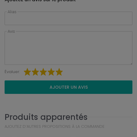
Alias
Avis
Évaluer:
AJOUTER UN AVIS
Produits apparentés
AJOUTEZ D’AUTRES PROPOSITIONS À LA COMMANDE