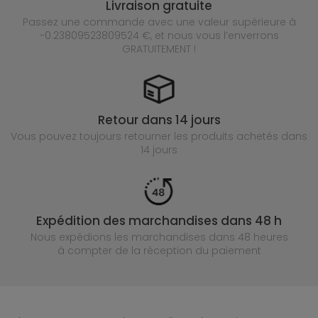
Livraison gratuite
Passez une commande avec une valeur supérieure à
-0.23809523809524 €, et nous vous l’enverrons
GRATUITEMENT !
Retour dans 14 jours
Vous pouvez toujours retourner les produits achetés
dans
14 jours
Expédition des marchandises dans 48 h
Nous expédions les marchandises dans 48 heures
à compter de la réception du paiement