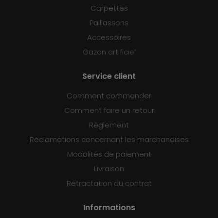
Carpettes
Paillassons
Accessoires
Gazon artificiel
Service client
Comment commander
Comment faire un retour
Règlement
Réclamations concernant les marchandises
Modalités de paiement
Livraison
Rétractation du contrat
Informations