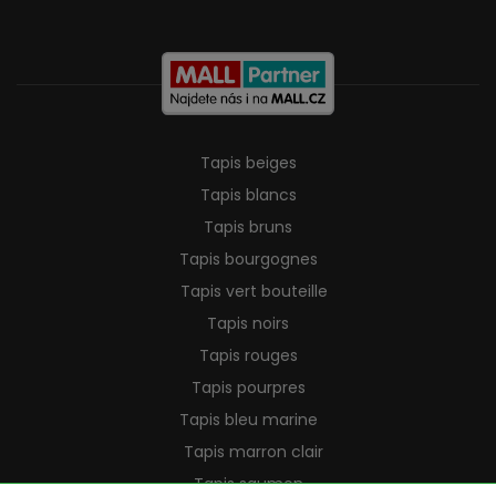
Tapis beiges
Tapis blancs
Tapis bruns
Tapis bourgognes
Tapis vert bouteille
Tapis noirs
Tapis rouges
Tapis pourpres
Tapis bleu marine
Tapis marron clair
Tapis saumon