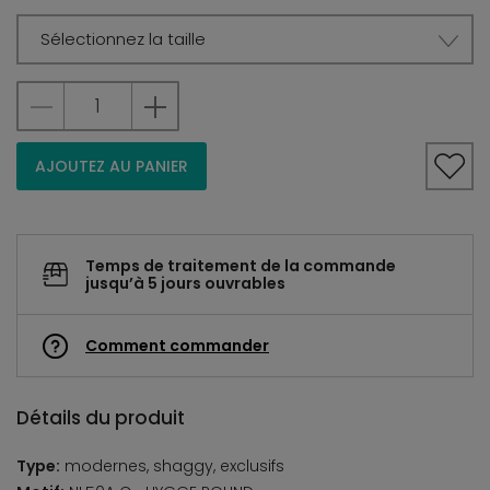
Sélectionnez la taille
AJOUTEZ AU PANIER
Temps de traitement de la commande
jusqu’à 5 jours ouvrables
Comment commander
Détails du produit
Type:
modernes, shaggy, exclusifs