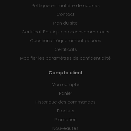
Politique en matière de cookies
Contact
Plan du site
Certificat Boutique pro-consommateurs
Questions fréquemment posées
Certificats
Modifier les paramètres de confidentialité
Compte client
Mon compte
Panier
Historique des commandes
Produits
Promotion
Nouveautés