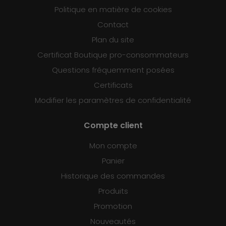
Politique en matière de cookies
Contact
Plan du site
Certificat Boutique pro-consommateurs
Questions fréquemment posées
Certificats
Modifier les paramètres de confidentialité
Compte client
Mon compte
Panier
Historique des commandes
Produits
Promotion
Nouveautés