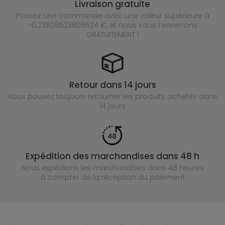
Livraison gratuite
Passez une commande avec une valeur supérieure à
-0.23809523809524 €, et nous vous l’enverrons
GRATUITEMENT !
Retour dans 14 jours
Vous pouvez toujours retourner les produits achetés
dans
14 jours
Expédition des marchandises dans 48 h
Nous expédions les marchandises dans 48 heures
à compter de la réception du paiement