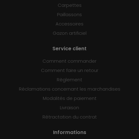
Carpettes
Paillassons
Accessoires
Gazon artificiel
Service client
Comment commander
Comment faire un retour
Règlement
Réclamations concernant les marchandises
Modalités de paiement
Livraison
Rétractation du contrat
Informations