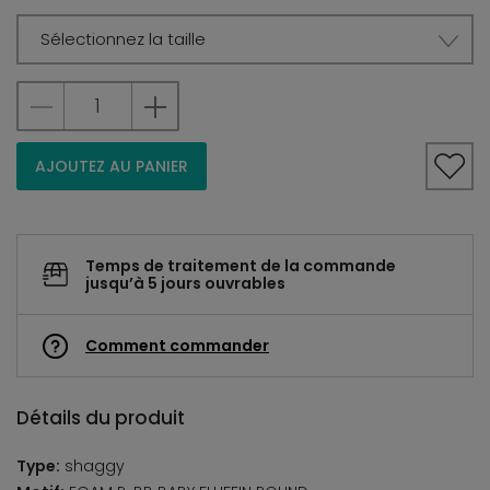
Sélectionnez la taille
AJOUTEZ AU PANIER
Temps de traitement de la commande
jusqu’à 5 jours ouvrables
Comment commander
Détails du produit
Type:
shaggy