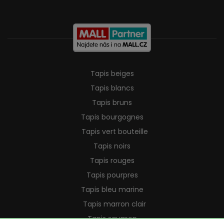
Tapis beiges
Tapis blancs
Tapis bruns
Tapis bourgognes
Tapis vert bouteille
Tapis noirs
Tapis rouges
Tapis pourpres
Tapis bleu marine
Tapis marron clair
Tapis saumon