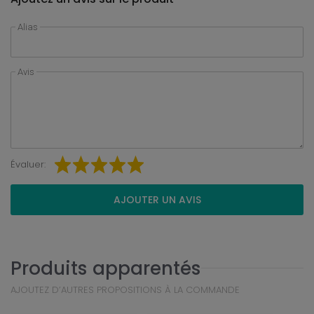
Alias
Avis
Évaluer:
AJOUTER UN AVIS
Produits apparentés
AJOUTEZ D’AUTRES PROPOSITIONS À LA COMMANDE