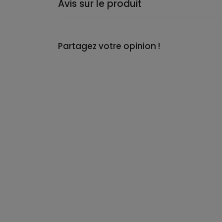
Avis sur le produit
Partagez votre opinion !