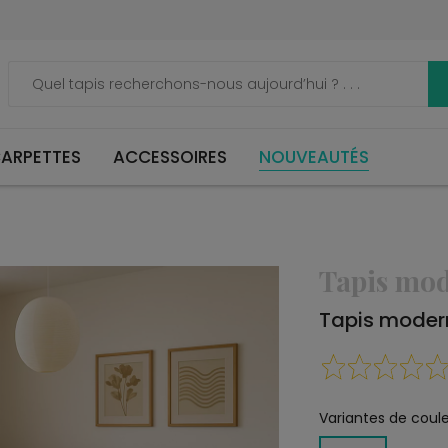
ARPETTES
ACCESSOIRES
NOUVEAUTÉS
Tapis mo
Tapis modern
Variantes de coule