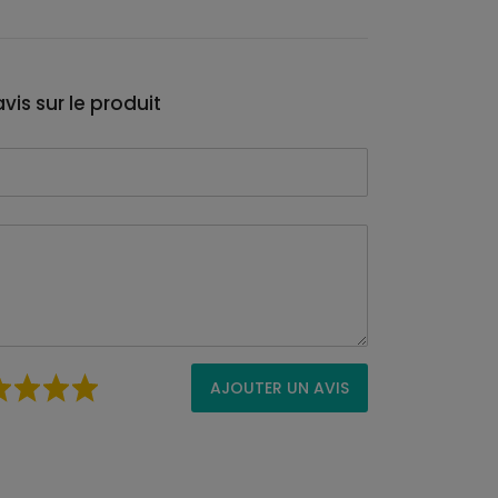
vis sur le produit
AJOUTER UN AVIS