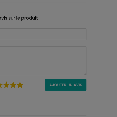
vis sur le produit
AJOUTER UN AVIS