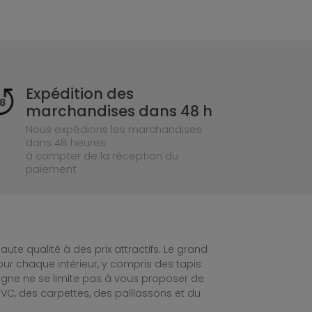
Expédition des
marchandises dans 48 h
Nous expédions les marchandises
dans 48 heures
à compter de la réception du
paiement
te qualité à des prix attractifs. Le grand
ur chaque intérieur, y compris des tapis
ligne ne se limite pas à vous proposer de
C, des carpettes, des paillassons et du