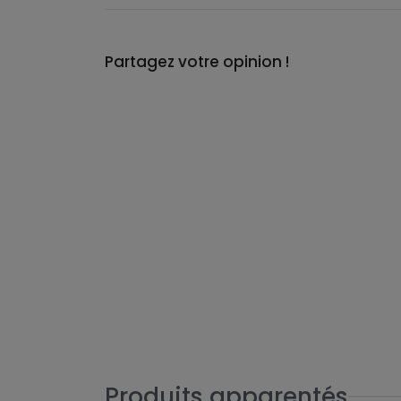
Partagez votre opinion !
Produits apparentés