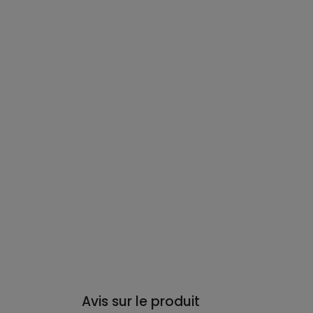
Avis sur le produit