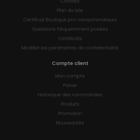
Contact
Plan du site
Certificat Boutique pro-consommateurs
Questions fréquemment posées
Certificats
Modifier les paramètres de confidentialité
Compte client
Mon compte
Panier
Historique des commandes
Produits
Promotion
Nouveautés