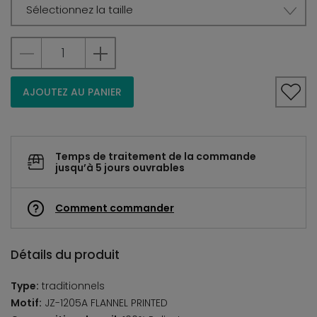
Sélectionnez la taille
AJOUTEZ AU PANIER
Temps de traitement de la commande
jusqu’à 5 jours ouvrables
Comment commander
Détails du produit
Type:
traditionnels
Motif:
JZ-1205A FLANNEL PRINTED