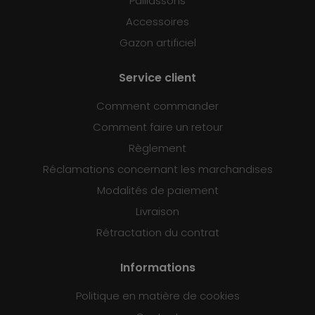
Paillassons
Accessoires
Gazon artificiel
Service client
Comment commander
Comment faire un retour
Règlement
Réclamations concernant les marchandises
Modalités de paiement
Livraison
Rétractation du contrat
Informations
Politique en matière de cookies