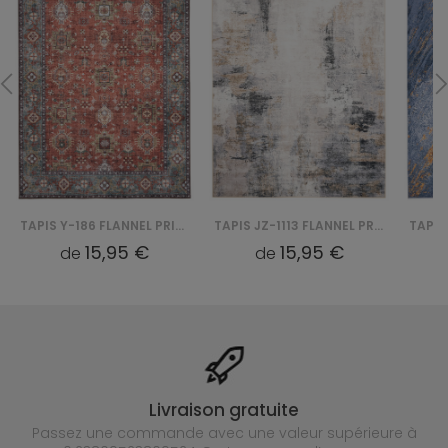
TAPIS Y-186 FLANNEL PRINTED
TAPIS JZ-1113 FLANNEL PRINTED
15,95 €
15,95 €
de
de
Livraison gratuite
Passez une commande avec une valeur supérieure à