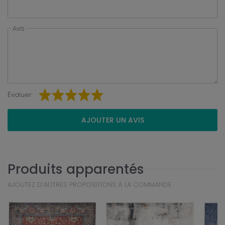
Avis
Évaluer:
AJOUTER UN AVIS
Produits apparentés
AJOUTEZ D’AUTRES PROPOSITIONS À LA COMMANDE