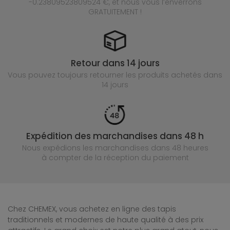
-0.23809523809524 €, et nous vous l’enverrons
GRATUITEMENT !
Retour dans 14 jours
Vous pouvez toujours retourner les produits achetés
dans
14 jours
Expédition des marchandises dans 48 h
Nous expédions les marchandises dans 48 heures
à compter de la réception du paiement
Chez CHEMEX, vous achetez en ligne des tapis
traditionnels et modernes de haute qualité à des prix