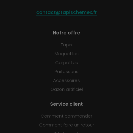
contact@tapischemex.fr
Notre offre
Tapis
Moquettes
Carpettes
Paillassons
Accessoires
Gazon artificiel
Service client
Comment commander
Comment faire un retour