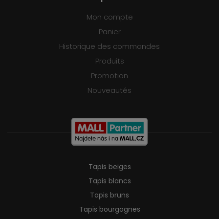
Mon compte
Panier
Historique des commandes
Produits
Promotion
Nouveautés
Tapis beiges
Tapis blancs
Tapis bruns
Tapis bourgognes