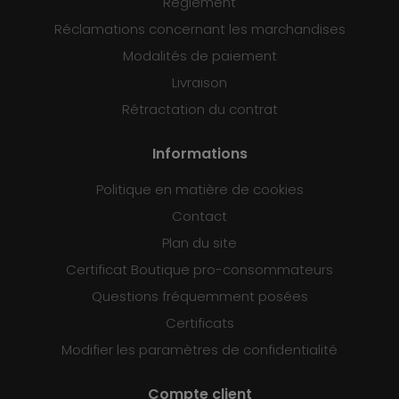
Règlement
Réclamations concernant les marchandises
Modalités de paiement
Livraison
Rétractation du contrat
Informations
Politique en matière de cookies
Contact
Plan du site
Certificat Boutique pro-consommateurs
Questions fréquemment posées
Certificats
Modifier les paramètres de confidentialité
Compte client