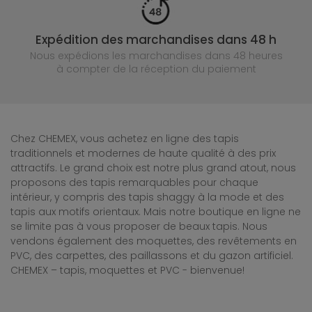
Expédition des marchandises dans 48 h
Nous expédions les marchandises dans 48 heures
à compter de la réception du paiement
Chez CHEMEX, vous achetez en ligne des tapis
traditionnels et modernes de haute qualité à des prix
attractifs. Le grand choix est notre plus grand atout, nous
proposons des tapis remarquables pour chaque
intérieur, y compris des tapis shaggy à la mode et des
tapis aux motifs orientaux. Mais notre boutique en ligne ne
se limite pas à vous proposer de beaux tapis. Nous
vendons également des moquettes, des revêtements en
PVC, des carpettes, des paillassons et du gazon artificiel.
CHEMEX – tapis, moquettes et PVC - bienvenue!