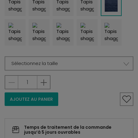
Sélectionnez la taille
AJOUTEZ AU PANIER
Temps de traitement de la commande
jusqu’à 5 jours ouvrables