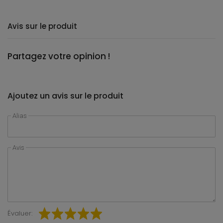
Avis sur le produit
Partagez votre opinion !
Ajoutez un avis sur le produit
Alias
Avis
Évaluer: