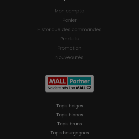
Mon compte
Panier
Historique des commandes
Produits
Promotion
Nouveautés
Tapis beiges
Tapis blancs
Tapis bruns
Tapis bourgognes