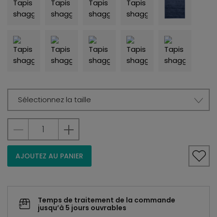
Sélectionnez la taille
AJOUTEZ AU PANIER
Temps de traitement de la commande
jusqu’à 5 jours ouvrables