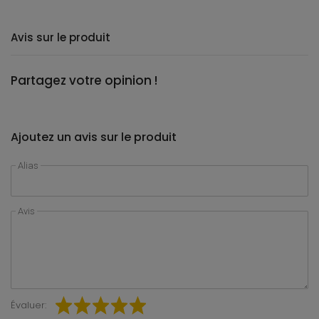
Avis sur le produit
Partagez votre opinion !
Ajoutez un avis sur le produit
Alias
Avis
Évaluer: