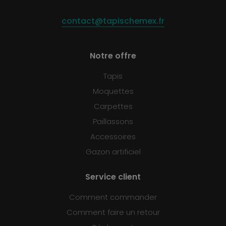
contact@tapischemex.fr
Notre offre
Tapis
Moquettes
Carpettes
Paillassons
Accessoires
Gazon artificiel
Service client
Comment commander
Comment faire un retour