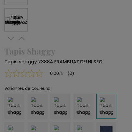
Tapis Shaggy
Tapis shaggy 7388A FRAMBUAZ DELHI SFG
0,00
/5
(0)
Variantes de couleurs: