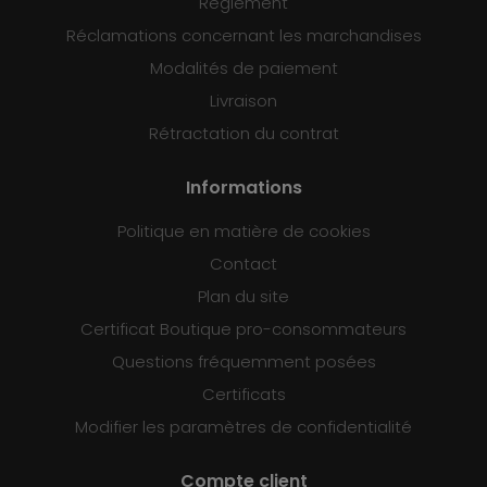
Règlement
Réclamations concernant les marchandises
Modalités de paiement
Livraison
Rétractation du contrat
Informations
Politique en matière de cookies
Contact
Plan du site
Certificat Boutique pro-consommateurs
Questions fréquemment posées
Certificats
Modifier les paramètres de confidentialité
Compte client