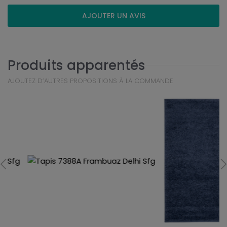
AJOUTER UN AVIS
Produits apparentés
AJOUTEZ D’AUTRES PROPOSITIONS À LA COMMANDE