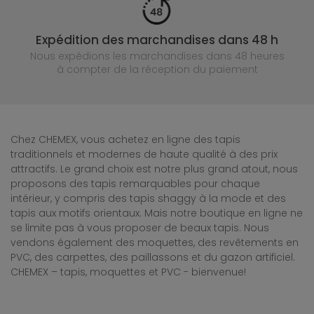
Expédition des marchandises dans 48 h
Nous expédions les marchandises dans 48 heures
à compter de la réception du paiement
Chez CHEMEX, vous achetez en ligne des tapis
traditionnels et modernes de haute qualité à des prix
attractifs. Le grand choix est notre plus grand atout, nous
proposons des tapis remarquables pour chaque
intérieur, y compris des tapis shaggy à la mode et des
tapis aux motifs orientaux. Mais notre boutique en ligne ne
se limite pas à vous proposer de beaux tapis. Nous
vendons également des moquettes, des revêtements en
PVC, des carpettes, des paillassons et du gazon artificiel.
CHEMEX – tapis, moquettes et PVC - bienvenue!