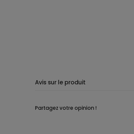
Avis sur le produit
Partagez votre opinion !