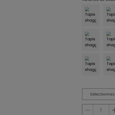
Sélectionnez l