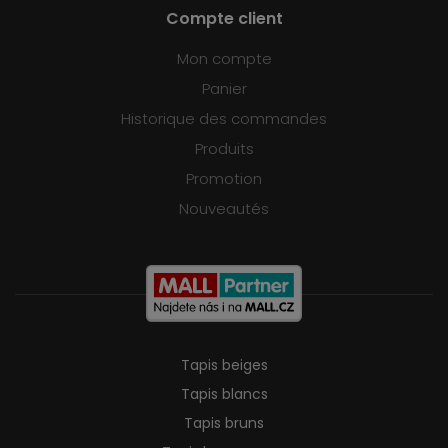
Compte client
Mon compte
Panier
Historique des commandes
Produits
Promotion
Nouveautés
Tapis beiges
Tapis blancs
Tapis bruns