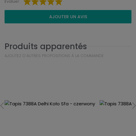
Évaluer:
AJOUTER UN AVIS
Produits apparentés
AJOUTEZ D’AUTRES PROPOSITIONS À LA COMMANDE