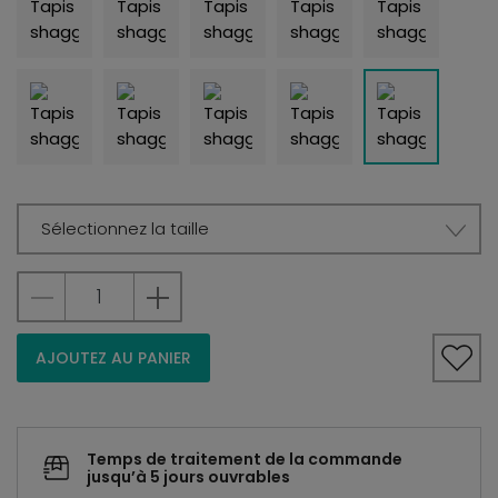
Sélectionnez la taille
AJOUTEZ AU PANIER
Temps de traitement de la commande
jusqu’à 5 jours ouvrables