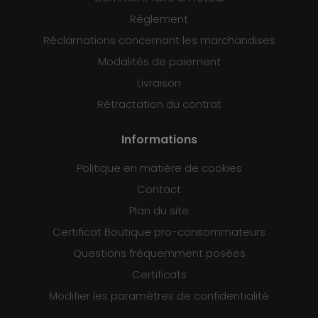
Règlement
Réclamations concernant les marchandises
Modalités de paiement
Livraison
Rétractation du contrat
Informations
Politique en matière de cookies
Contact
Plan du site
Certificat Boutique pro-consommateurs
Questions fréquemment posées
Certificats
Modifier les paramètres de confidentialité