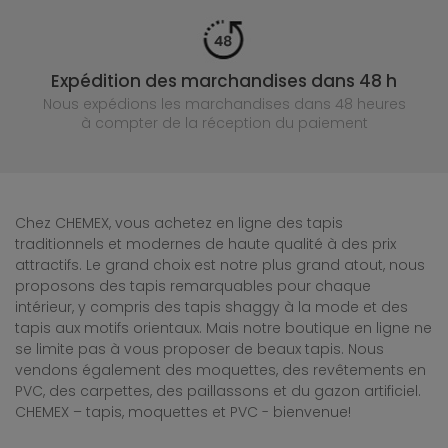
Expédition des marchandises dans 48 h
Nous expédions les marchandises dans 48 heures
à compter de la réception du paiement
Chez CHEMEX, vous achetez en ligne des tapis
traditionnels et modernes de haute qualité à des prix
attractifs. Le grand choix est notre plus grand atout, nous
proposons des tapis remarquables pour chaque
intérieur, y compris des tapis shaggy à la mode et des
tapis aux motifs orientaux. Mais notre boutique en ligne ne
se limite pas à vous proposer de beaux tapis. Nous
vendons également des moquettes, des revêtements en
PVC, des carpettes, des paillassons et du gazon artificiel.
CHEMEX – tapis, moquettes et PVC - bienvenue!