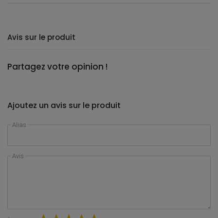
Avis sur le produit
Partagez votre opinion !
Ajoutez un avis sur le produit
Alias
Avis