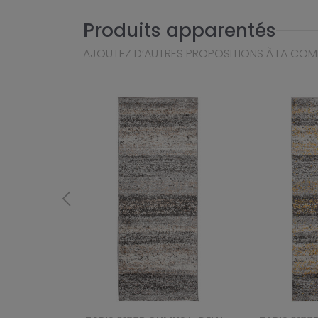
Produits apparentés
AJOUTEZ D’AUTRES PROPOSITIONS À LA CO