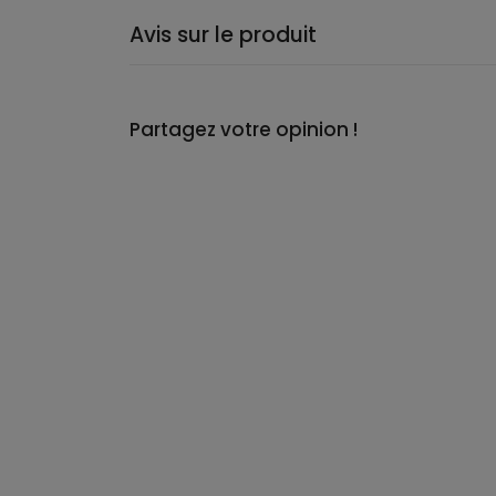
Avis sur le produit
Partagez votre opinion !