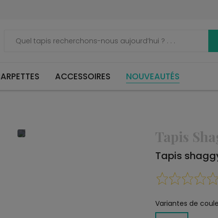
ARPETTES
ACCESSOIRES
NOUVEAUTÉS
Tapis Sh
Tapis shagg
Variantes de coule