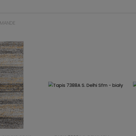
MMANDE