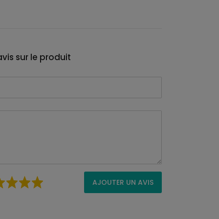
vis sur le produit
AJOUTER UN AVIS