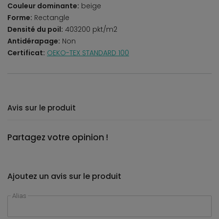
Couleur dominante:
beige
Forme:
Rectangle
Densité du poil:
403200 pkt/m2
Antidérapage:
Non
Certificat:
OEKO-TEX STANDARD 100
Avis sur le produit
Partagez votre opinion !
Ajoutez un avis sur le produit
Alias