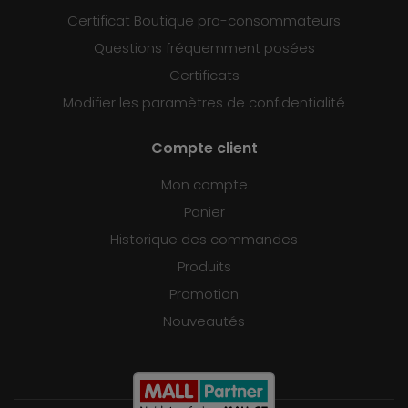
Certificat Boutique pro-consommateurs
Questions fréquemment posées
Certificats
Modifier les paramètres de confidentialité
Compte client
Mon compte
Panier
Historique des commandes
Produits
Promotion
Nouveautés