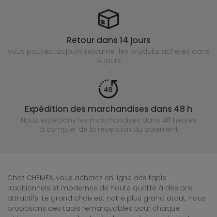
Retour dans 14 jours
Vous pouvez toujours retourner les produits achetés
dans
14 jours
Expédition des marchandises dans 48 h
Nous expédions les marchandises dans 48 heures
à compter de la réception du paiement
Chez CHEMEX, vous achetez en ligne des tapis
traditionnels et modernes de haute qualité à des prix
attractifs. Le grand choix est notre plus grand atout, nous
proposons des tapis remarquables pour chaque