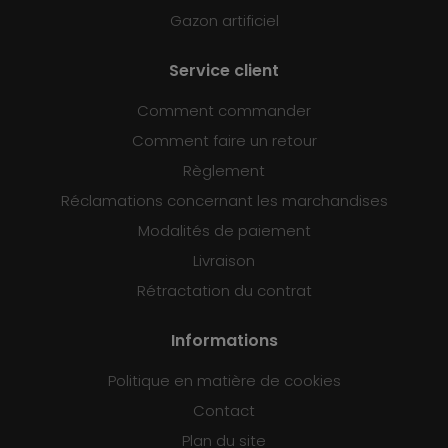
Gazon artificiel
Service client
Comment commander
Comment faire un retour
Règlement
Réclamations concernant les marchandises
Modalités de paiement
Livraison
Rétractation du contrat
Informations
Politique en matière de cookies
Contact
Plan du site