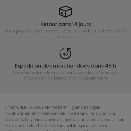
Retour dans 14 jours
Vous pouvez toujours retourner les produits achetés
dans
14 jours
Expédition des marchandises dans 48 h
Nous expédions les marchandises dans 48 heures
à compter de la réception du paiement
Chez CHEMEX, vous achetez en ligne des tapis
traditionnels et modernes de haute qualité à des prix
attractifs. Le grand choix est notre plus grand atout, nous
proposons des tapis remarquables pour chaque