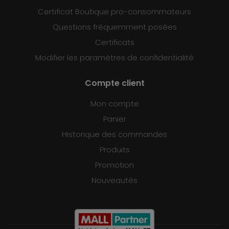
Certificat Boutique pro-consommateurs
Questions fréquemment posées
Certificats
Modifier les paramètres de confidentialité
Compte client
Mon compte
Panier
Historique des commandes
Produits
Promotion
Nouveautés