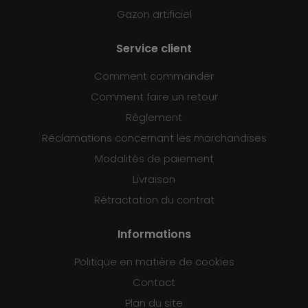
Gazon artificiel
Service client
Comment commander
Comment faire un retour
Règlement
Réclamations concernant les marchandises
Modalités de paiement
Livraison
Rétractation du contrat
Informations
Politique en matière de cookies
Contact
Plan du site