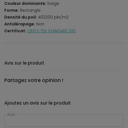
Couleur dominante:
beige
Forme:
Rectangle
Densité du poil:
403200 pkt/m2
Antidérapage:
Non
Certificat:
OEKO-TEX STANDARD 100
Avis sur le produit
Partagez votre opinion !
Ajoutez un avis sur le produit
Alias