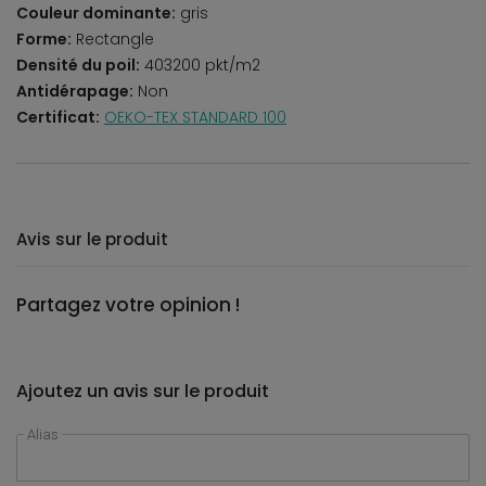
Couleur dominante:
gris
Forme:
Rectangle
Densité du poil:
403200 pkt/m2
Antidérapage:
Non
Certificat:
OEKO-TEX STANDARD 100
Avis sur le produit
Partagez votre opinion !
Ajoutez un avis sur le produit
Alias