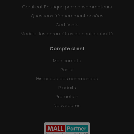
Certificat Boutique pro-consommateurs
Questions fréquemment posées
Certificats
Modifier les paramètres de confidentialité
Compte client
Mon compte
Panier
Historique des commandes
Produits
Promotion
Nouveautés