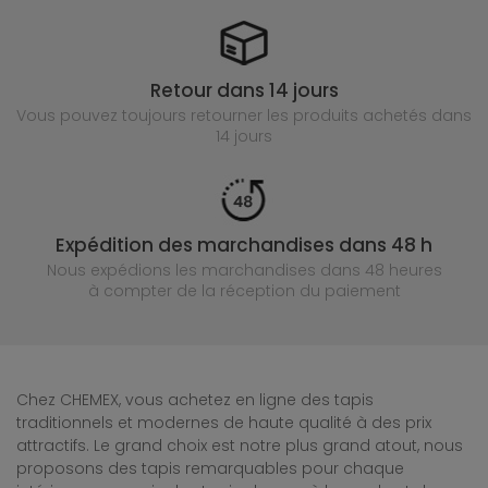
Retour dans 14 jours
Vous pouvez toujours retourner les produits achetés
dans
14 jours
Expédition des marchandises dans 48 h
Nous expédions les marchandises dans 48 heures
à compter de la réception du paiement
Chez CHEMEX, vous achetez en ligne des tapis
traditionnels et modernes de haute qualité à des prix
attractifs. Le grand choix est notre plus grand atout, nous
proposons des tapis remarquables pour chaque