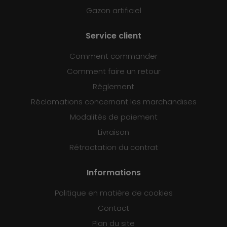
Gazon artificiel
Service client
Comment commander
Comment faire un retour
Règlement
Réclamations concernant les marchandises
Modalités de paiement
Livraison
Rétractation du contrat
Informations
Politique en matière de cookies
Contact
Plan du site