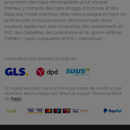
proposons des tapis remarquables pour chaque
intérieur, y compris des tapis shaggy à la mode et des
tapis aux motifs orientaux. Mais notre boutique en ligne ne
se limite pas à vous proposer de beaux tapis. Nous
vendons également des moquettes, des revêtements en
PVC, des carpettes, des paillassons et du gazon artificiel.
CHEMEX – tapis, moquettes et PVC - bienvenue!
L’expédition est réalisée à l’aide de :
Le règlement des transactions par carte de crédit et par
virement électronique est effectué
są par l’intermédiaire
de
PayU