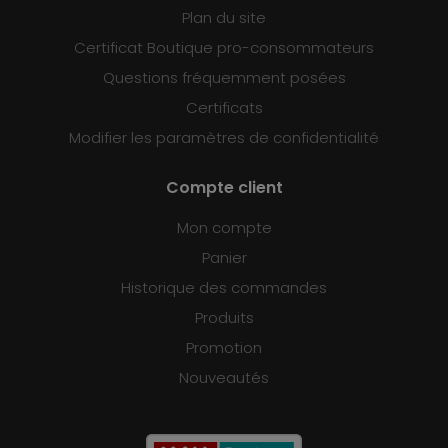
Plan du site
Certificat Boutique pro-consommateurs
Questions fréquemment posées
Certificats
Modifier les paramètres de confidentialité
Compte client
Mon compte
Panier
Historique des commandes
Produits
Promotion
Nouveautés