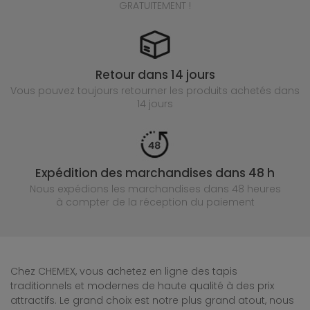
GRATUITEMENT !
Retour dans 14 jours
Vous pouvez toujours retourner les produits achetés
dans
14 jours
Expédition des marchandises dans 48 h
Nous expédions les marchandises dans 48 heures
à compter de la réception du paiement
Chez CHEMEX, vous achetez en ligne des tapis
traditionnels et modernes de haute qualité à des prix
attractifs. Le grand choix est notre plus grand atout, nous