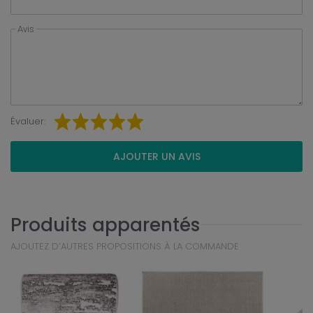
Avis
Évaluer:
AJOUTER UN AVIS
Produits apparentés
AJOUTEZ D’AUTRES PROPOSITIONS À LA COMMANDE