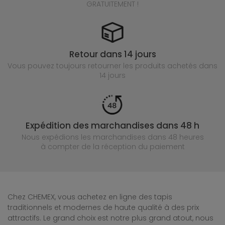
GRATUITEMENT !
Retour dans 14 jours
Vous pouvez toujours retourner les produits achetés
dans
14 jours
Expédition des marchandises dans 48 h
Nous expédions les marchandises dans 48 heures
à compter de la réception du paiement
Chez CHEMEX, vous achetez en ligne des tapis
traditionnels et modernes de haute qualité à des prix
attractifs. Le grand choix est notre plus grand atout, nous