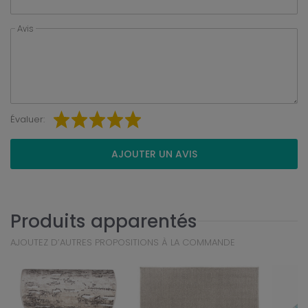
Avis
Évaluer:
AJOUTER UN AVIS
Produits apparentés
AJOUTEZ D’AUTRES PROPOSITIONS À LA COMMANDE