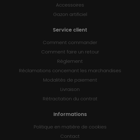
Accessoires
Gazon artificiel
Service client
Comment commander
Comment faire un retour
Règlement
Réclamations concernant les marchandises
Modalités de paiement
Livraison
Rétractation du contrat
Informations
Politique en matière de cookies
Contact