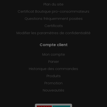
Plan du site
Certificat Boutique pro-consommateurs
Questions fréquemment posées
Certificats
Modifier les paramètres de confidentialité
Compte client
Mon compte
Panier
Historique des commandes
Produits
Promotion
Nouveautés