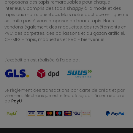
proposons des tapis remarquables pour chaque
intérieur, y compris des tapis shaggy à la mode et des
tapis aux motifs orientaux. Mais notre boutique en ligne ne
se limite pas à vous proposer de beaux tapis. Nous
vendons également des moquettes, des revêtements en
PVC, des carpettes, des paillassons et du gazon artificiel.
CHEMEX – tapis, moquettes et PVC - bienvenue!
L’expédition est réalisée à l’aide de :
Le règlement des transactions par carte de crédit et par
virement électronique est effectué
są par l’intermédiaire
de
PayU