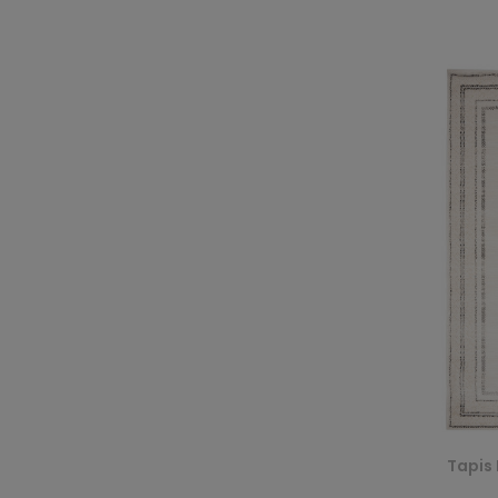
Tapis