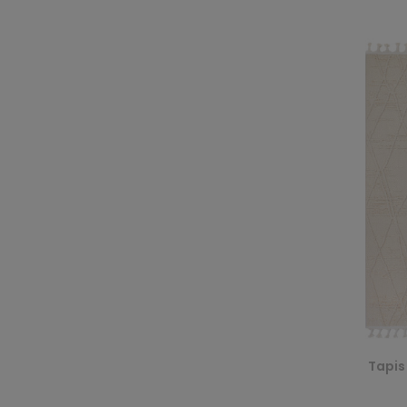
Tapis