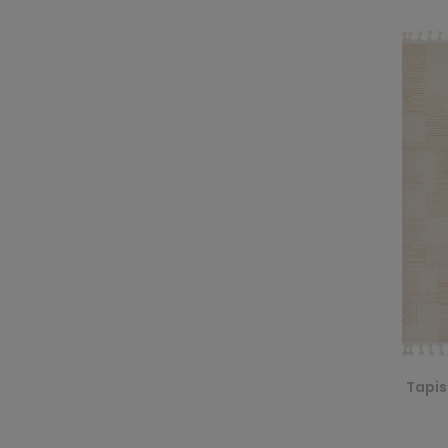
Tapis