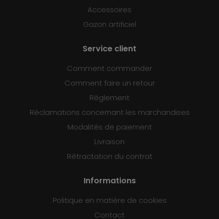
Accessoires
Gazon artificiel
Service client
Comment commander
Comment faire un retour
Règlement
Réclamations concernant les marchandises
Modalités de paiement
Livraison
Rétractation du contrat
Informations
Politique en matière de cookies
Contact