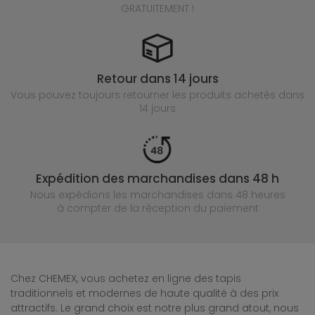
GRATUITEMENT !
Retour dans 14 jours
Vous pouvez toujours retourner les produits achetés
dans
14 jours
Expédition des marchandises dans 48 h
Nous expédions les marchandises dans 48 heures
à compter de la réception du paiement
Chez CHEMEX, vous achetez en ligne des tapis
traditionnels et modernes de haute qualité à des prix
attractifs. Le grand choix est notre plus grand atout, nous