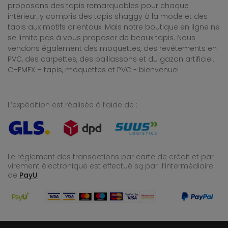
proposons des tapis remarquables pour chaque
intérieur, y compris des tapis shaggy à la mode et des
tapis aux motifs orientaux. Mais notre boutique en ligne ne
se limite pas à vous proposer de beaux tapis. Nous
vendons également des moquettes, des revêtements en
PVC, des carpettes, des paillassons et du gazon artificiel.
CHEMEX – tapis, moquettes et PVC - bienvenue!
L’expédition est réalisée à l’aide de :
Le règlement des transactions par carte de crédit et par
virement électronique est effectué
są par l’intermédiaire
de
PayU