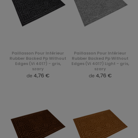
Paillasson Pour Intérieur
Paillasson Pour Intérieur
Rubber Backed Pp Without
Rubber Backed Pp Without
Edges (Vi 4017) - gris,
Edges (Vi 4017) Light - gris,
szary
szary
4,76 €
4,76 €
de
de