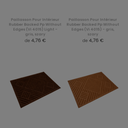
Paillasson Pour Intérieur
Paillasson Pour Intérieur
Rubber Backed Pp Without
Rubber Backed Pp Without
Edges (Vi 4015) Light -
Edges (Vi 4015) - gris,
gris, szary
szary
4,76 €
4,76 €
de
de