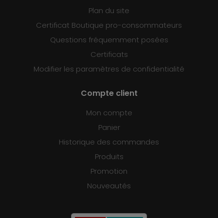
Plan du site
Certificat Boutique pro-consommateurs
Questions fréquemment posées
Certificats
Modifier les paramètres de confidentialité
Compte client
Mon compte
Panier
Historique des commandes
Produits
Promotion
Nouveautés