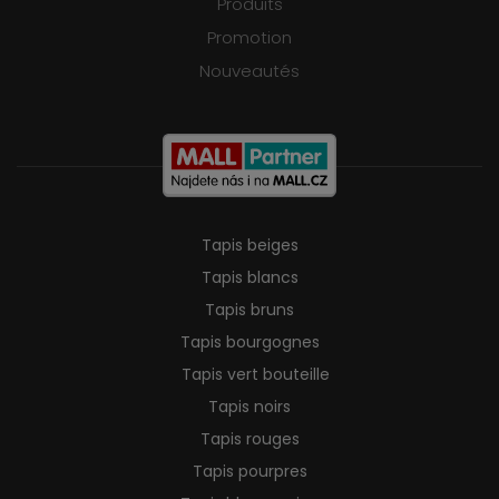
Produits
Promotion
Nouveautés
Tapis beiges
Tapis blancs
Tapis bruns
Tapis bourgognes
Tapis vert bouteille
Tapis noirs
Tapis rouges
Tapis pourpres