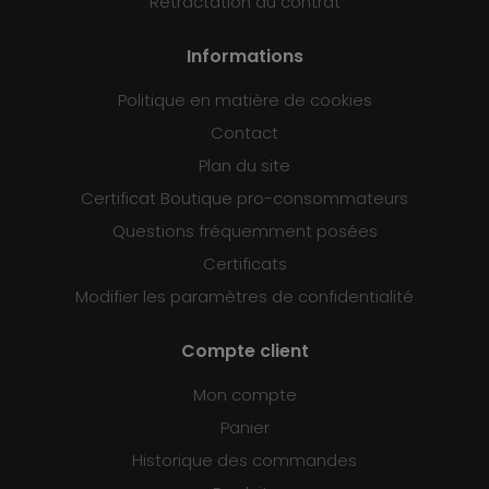
Rétractation du contrat
Informations
Politique en matière de cookies
Contact
Plan du site
Certificat Boutique pro-consommateurs
Questions fréquemment posées
Certificats
Modifier les paramètres de confidentialité
Compte client
Mon compte
Panier
Historique des commandes