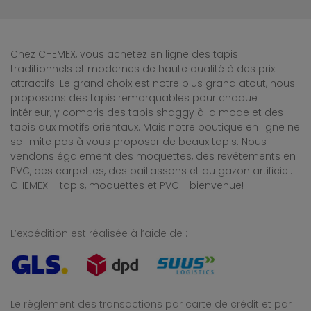
Chez CHEMEX, vous achetez en ligne des tapis
traditionnels et modernes de haute qualité à des prix
attractifs. Le grand choix est notre plus grand atout, nous
proposons des tapis remarquables pour chaque
intérieur, y compris des tapis shaggy à la mode et des
tapis aux motifs orientaux. Mais notre boutique en ligne ne
se limite pas à vous proposer de beaux tapis. Nous
vendons également des moquettes, des revêtements en
PVC, des carpettes, des paillassons et du gazon artificiel.
CHEMEX – tapis, moquettes et PVC - bienvenue!
L’expédition est réalisée à l’aide de :
Le règlement des transactions par carte de crédit et par