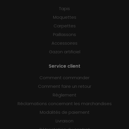
Tapis
Moquettes
Carpettes
Paillassons
Accessoires
Gazon artificiel
Service client
Comment commander
Comment faire un retour
Règlement
Réclamations concernant les marchandises
Modalités de paiement
Livraison