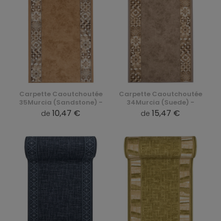
Carpette Caoutchoutée
Carpette Caoutchoutée
35Murcia (Sandstone) -
34Murcia (Suede) -
10,47 €
15,47 €
de
de