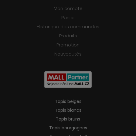
Mon compte
Panier
Historique des commandes
Produits
Promotion
Nouveautés
Tapis beiges
Tapis blancs
Tapis bruns
Tapis bourgognes