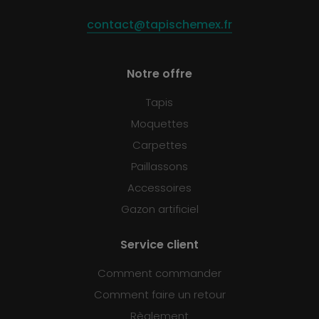
contact@tapischemex.fr
Notre offre
Tapis
Moquettes
Carpettes
Paillassons
Accessoires
Gazon artificiel
Service client
Comment commander
Comment faire un retour
Règlement