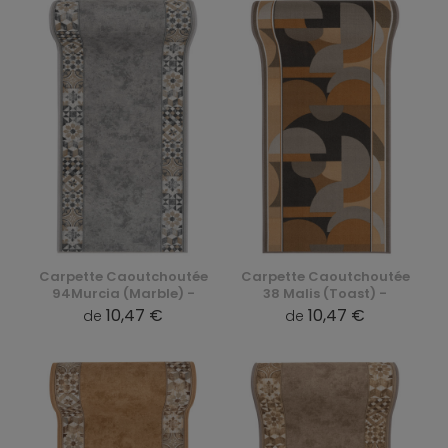
Carpette Caoutchoutée
Carpette Caoutchoutée
94Murcia (Marble) -
38 Malis (Toast) -
10,47 €
10,47 €
de
de