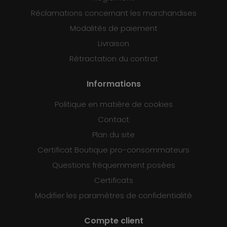
Réclamations concernant les marchandises
Modalités de paiement
Livraison
Rétractation du contrat
Informations
Politique en matière de cookies
Contact
Plan du site
Certificat Boutique pro-consommateurs
Questions fréquemment posées
Certificats
Modifier les paramètres de confidentialité
Compte client