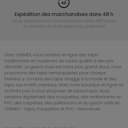
Expédition des marchandises dans 48 h
Nous expédions les marchandises dans 48 heures
à compter de la réception du paiement
Chez CHEMEX, vous achetez en ligne des tapis
traditionnels et modernes de haute qualité à des prix
attractifs. Le grand choix est notre plus grand atout, nous
proposons des tapis remarquables pour chaque
intérieur, y compris des tapis shaggy à la mode et des
tapis aux motifs orientaux. Mais notre boutique en ligne ne
se limite pas à vous proposer de beaux tapis. Nous
vendons également des moquettes, des revêtements en
PVC, des carpettes, des paillassons et du gazon artificiel.
CHEMEX – tapis, moquettes et PVC - bienvenue!