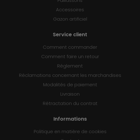
Paillassons
Accessoires
Gazon artificiel
Service client
Comment commander
Comment faire un retour
Règlement
Réclamations concernant les marchandises
Modalités de paiement
Livraison
Rétractation du contrat
Informations
Politique en matière de cookies