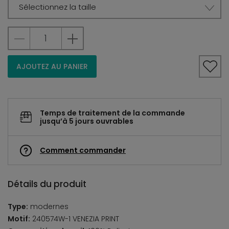
Sélectionnez la taille
AJOUTEZ AU PANIER
Temps de traitement de la commande
jusqu’à 5 jours ouvrables
Comment commander
Détails du produit
Type:
modernes
Motif:
240574W-1 VENEZIA PRINT