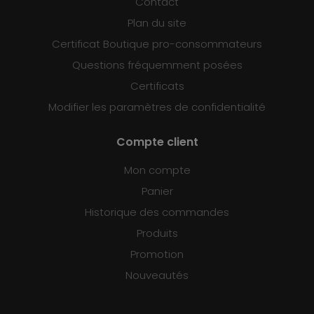
Contact
Plan du site
Certificat Boutique pro-consommateurs
Questions fréquemment posées
Certificats
Modifier les paramètres de confidentialité
Compte client
Mon compte
Panier
Historique des commandes
Produits
Promotion
Nouveautés