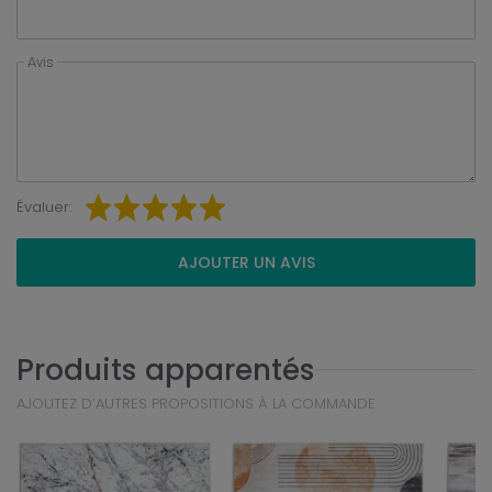
Avis
Évaluer:
AJOUTER UN AVIS
Produits apparentés
AJOUTEZ D’AUTRES PROPOSITIONS À LA COMMANDE