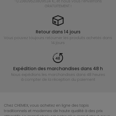
-0.23809523809524 €, et nous vous l’enverrons
GRATUITEMENT !
Retour dans 14 jours
Vous pouvez toujours retourner les produits achetés
dans
14 jours
Expédition des marchandises dans 48 h
Nous expédions les marchandises dans 48 heures
à compter de la réception du paiement
Chez CHEMEX, vous achetez en ligne des tapis
traditionnels et modernes de haute qualité à des prix