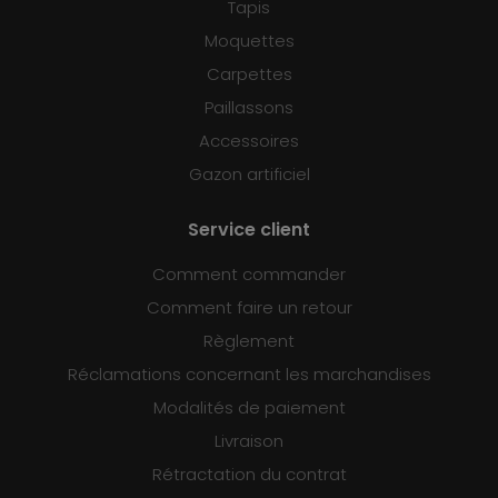
Tapis
Moquettes
Carpettes
Paillassons
Accessoires
Gazon artificiel
Service client
Comment commander
Comment faire un retour
Règlement
Réclamations concernant les marchandises
Modalités de paiement
Livraison
Rétractation du contrat