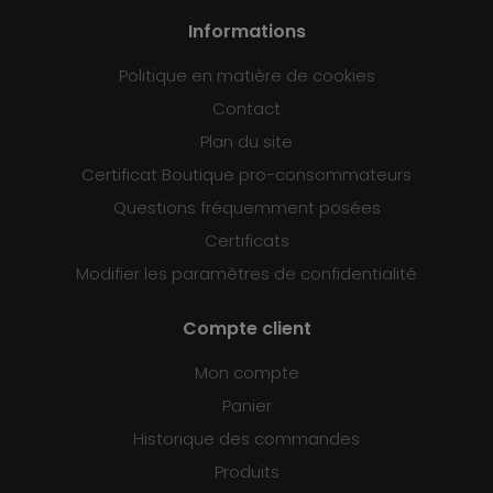
Informations
Politique en matière de cookies
Contact
Plan du site
Certificat Boutique pro-consommateurs
Questions fréquemment posées
Certificats
Modifier les paramètres de confidentialité
Compte client
Mon compte
Panier
Historique des commandes
Produits