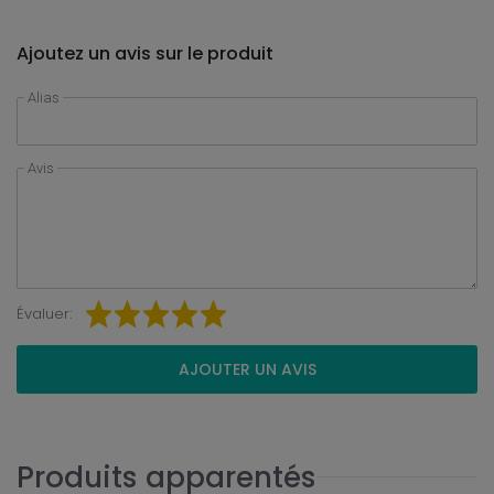
Ajoutez un avis sur le produit
Alias
Avis
Évaluer:
AJOUTER UN AVIS
Produits apparentés