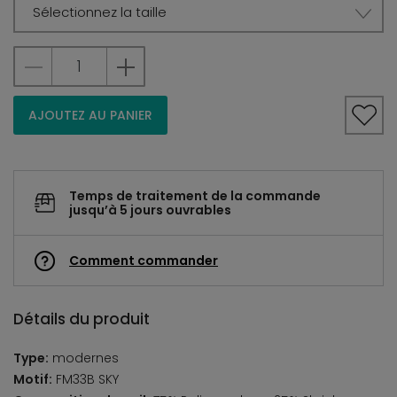
Sélectionnez la taille
AJOUTEZ AU PANIER
Temps de traitement de la commande
jusqu’à 5 jours ouvrables
Comment commander
Détails du produit
Type:
modernes
Motif:
FM33B SKY