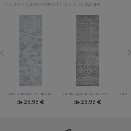
AJOUTEZ D’AUTRES PROPOSITIONS À LA COMMANDE
TAPIS Q100A SKY - KREMOWY
TAPIS Q449A LIGHT SKY - SZARY
25,95 €
25,95 €
de
de