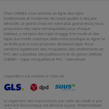
Chez CHEMEX, vous achetez en ligne des tapis
traditionnels et modernes de haute qualité à des prix
attractifs. Le grand choix est notre plus grand atout, nous
proposons des tapis remarquables pour chaque
intérieur, y compris des tapis shaggy à la mode et des
tapis aux motifs orientaux. Mais notre boutique en ligne ne
se limite pas à vous proposer de beaux tapis. Nous
vendons également des moquettes, des revêtements en
PVC, des carpettes, des paillassons et du gazon artificiel.
CHEMEX – tapis, moquettes et PVC - bienvenue!
L’expédition est réalisée à l’aide de :
Le règlement des transactions par carte de crédit et par
virement électronique est effectué
są par l’intermédiaire