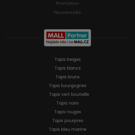
Promotion
Nouveautés
Tapis beiges
Tapis blancs
Tapis bruns
Tapis bourgognes
Tapis vert bouteille
Tapis noirs
Tapis rouges
Tapis pourpres
Tapis bleu marine