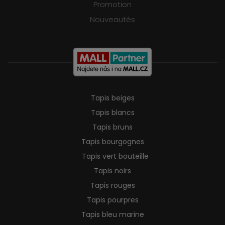
Promotion
Nouveautés
Tapis beiges
Tapis blancs
Tapis bruns
Tapis bourgognes
Tapis vert bouteille
Tapis noirs
Tapis rouges
Tapis pourpres
Tapis bleu marine