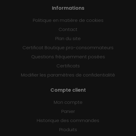
Informations
Politique en matière de cookies
Contact
Plan du site
Certificat Boutique pro-consommateurs
Questions fréquemment posées
Certificats
Modifier les paramètres de confidentialité
Compte client
Mon compte
Panier
Historique des commandes
Produits