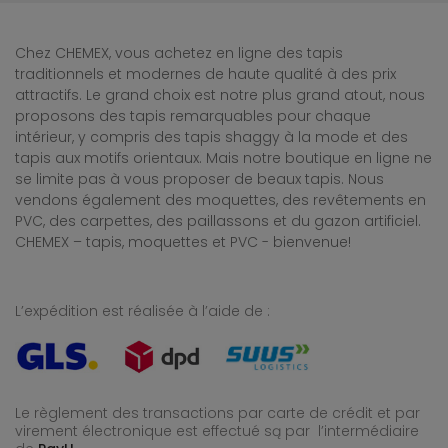
Chez CHEMEX, vous achetez en ligne des tapis
traditionnels et modernes de haute qualité à des prix
attractifs. Le grand choix est notre plus grand atout, nous
proposons des tapis remarquables pour chaque
intérieur, y compris des tapis shaggy à la mode et des
tapis aux motifs orientaux. Mais notre boutique en ligne ne
se limite pas à vous proposer de beaux tapis. Nous
vendons également des moquettes, des revêtements en
PVC, des carpettes, des paillassons et du gazon artificiel.
CHEMEX – tapis, moquettes et PVC - bienvenue!
L’expédition est réalisée à l’aide de :
Le règlement des transactions par carte de crédit et par
virement électronique est effectué
są par l’intermédiaire