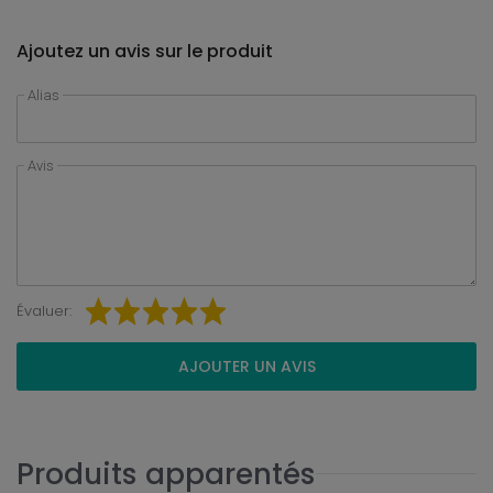
Ajoutez un avis sur le produit
Alias
Avis
Évaluer:
AJOUTER UN AVIS
Produits apparentés