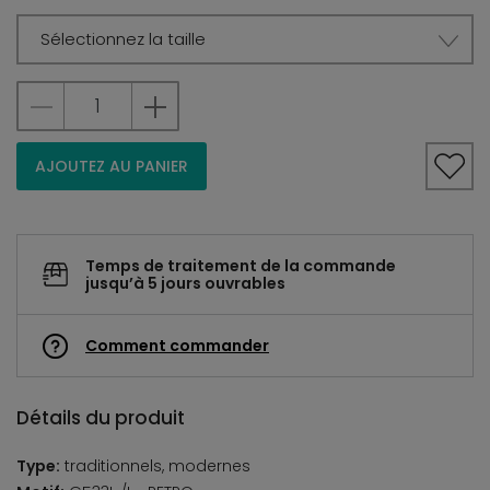
Sélectionnez la taille
AJOUTEZ AU PANIER
Temps de traitement de la commande
jusqu’à 5 jours ouvrables
Comment commander
Détails du produit
Type:
traditionnels, modernes