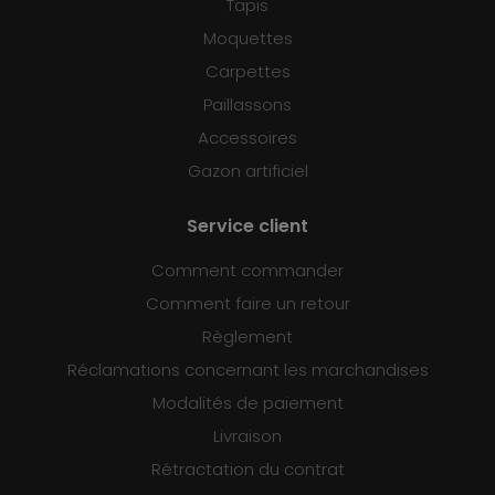
Tapis
Moquettes
Carpettes
Paillassons
Accessoires
Gazon artificiel
Service client
Comment commander
Comment faire un retour
Règlement
Réclamations concernant les marchandises
Modalités de paiement
Livraison
Rétractation du contrat