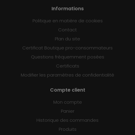
Informations
Politique en matière de cookies
Contact
Plan du site
Certificat Boutique pro-consommateurs
Questions fréquemment posées
Certificats
Modifier les paramètres de confidentialité
Compte client
Mon compte
Panier
Historique des commandes
Produits