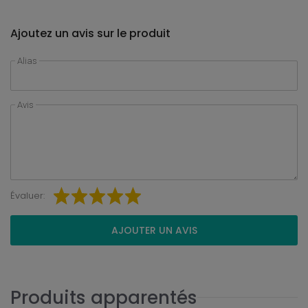
Ajoutez un avis sur le produit
Alias
Avis
Évaluer:
AJOUTER UN AVIS
Produits apparentés