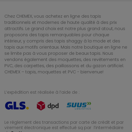
Chez CHEMEX, vous achetez en ligne des tapis
traditionnels et modernes de haute qualité à des prix
attractifs. Le grand choix est notre plus grand atout, nous
proposons des tapis remarquables pour chaque
intérieur, y compris des tapis shaggy à la mode et des
tapis aux motifs orientaux. Mais notre boutique en ligne ne
se limite pas à vous proposer de beaux tapis. Nous
vendons également des moquettes, des revêtements en
PVC, des carpettes, des paillassons et du gazon artificiel.
CHEMEX – tapis, moquettes et PVC - bienvenue!
L’expédition est réalisée à l’aide de :
Le règlement des transactions par carte de crédit et par
virement électronique est effectué
są par l’intermédiaire