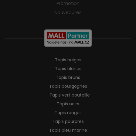
Promotion
Nouveautés
Tapis beiges
Tapis blancs
Tapis bruns
Tapis bourgognes
Tapis vert bouteille
Tapis noirs
Tapis rouges
Tapis pourpres
Tapis bleu marine