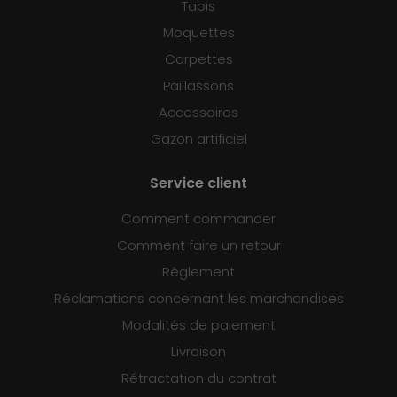
Tapis
Moquettes
Carpettes
Paillassons
Accessoires
Gazon artificiel
Service client
Comment commander
Comment faire un retour
Règlement
Réclamations concernant les marchandises
Modalités de paiement
Livraison
Rétractation du contrat