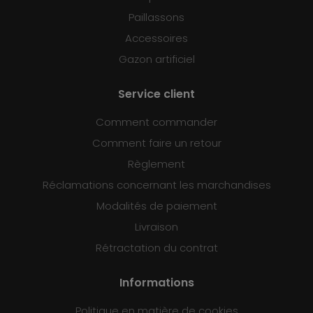
Paillassons
Accessoires
Gazon artificiel
Service client
Comment commander
Comment faire un retour
Règlement
Réclamations concernant les marchandises
Modalités de paiement
Livraison
Rétractation du contrat
Informations
Politique en matière de cookies