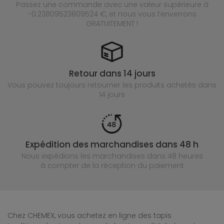
Passez une commande avec une valeur supérieure à
-0.23809523809524 €, et nous vous l’enverrons
GRATUITEMENT !
Retour dans 14 jours
Vous pouvez toujours retourner les produits achetés
dans
14 jours
Expédition des marchandises dans 48 h
Nous expédions les marchandises dans 48 heures
à compter de la réception du paiement
Chez CHEMEX, vous achetez en ligne des tapis