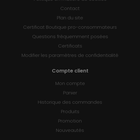
Contact
Plan du site
Certificat Boutique pro-consommateurs
Questions fréquemment posées
Certificats
Modifier les paramètres de confidentialité
Compte client
Mon compte
Panier
Historique des commandes
Produits
Promotion
Nouveautés