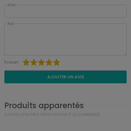
Alias
Avis
Évaluer:
AJOUTER UN AVIS
Produits apparentés
AJOUTEZ D’AUTRES PROPOSITIONS À LA COMMANDE