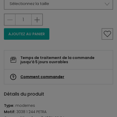
Sélectionnez la taille
AJOUTEZ AU PANIER
Temps de traitement de la commande
jusqu’à 5 jours ouvrables
Comment commander
Détails du produit
Type:
modernes
Motif:
3038 1 244 PETRA