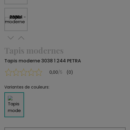
Tapis modernes
Tapis moderne 3038 1 244 PETRA
0,00
/5
(0)
Variantes de couleurs: