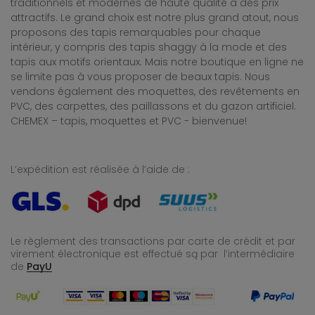
traditionnels et modernes de haute qualité à des prix
attractifs. Le grand choix est notre plus grand atout, nous
proposons des tapis remarquables pour chaque
intérieur, y compris des tapis shaggy à la mode et des
tapis aux motifs orientaux. Mais notre boutique en ligne ne
se limite pas à vous proposer de beaux tapis. Nous
vendons également des moquettes, des revêtements en
PVC, des carpettes, des paillassons et du gazon artificiel.
CHEMEX – tapis, moquettes et PVC - bienvenue!
L’expédition est réalisée à l’aide de :
Le règlement des transactions par carte de crédit et par
virement électronique est effectué
są par l’intermédiaire
de
PayU