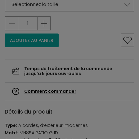
Sélectionnez la taille
AJOUTEZ AU PANIER
Temps de traitement de la commande
jusqu’à 5 jours ouvrables
Comment commander
Détails du produit
Type:
À cordes, d’extérieur, modernes
Motif:
MN85A PATIO GJD