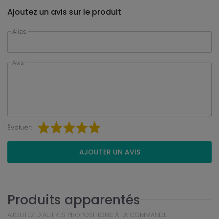
Ajoutez un avis sur le produit
Alias
Avis
Évaluer:
AJOUTER UN AVIS
Produits apparentés
AJOUTEZ D’AUTRES PROPOSITIONS À LA COMMANDE