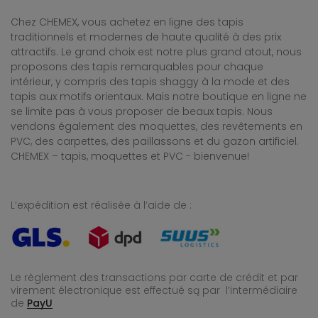
Chez CHEMEX, vous achetez en ligne des tapis
traditionnels et modernes de haute qualité à des prix
attractifs. Le grand choix est notre plus grand atout, nous
proposons des tapis remarquables pour chaque
intérieur, y compris des tapis shaggy à la mode et des
tapis aux motifs orientaux. Mais notre boutique en ligne ne
se limite pas à vous proposer de beaux tapis. Nous
vendons également des moquettes, des revêtements en
PVC, des carpettes, des paillassons et du gazon artificiel.
CHEMEX – tapis, moquettes et PVC - bienvenue!
L’expédition est réalisée à l’aide de :
Le règlement des transactions par carte de crédit et par
virement électronique est effectué
są par l’intermédiaire
de
PayU