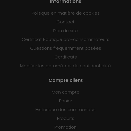
Informations
Politique en matière de cookies
Contact
Plan du site
Certificat Boutique pro-consommateurs
Questions fréquemment posées
Certificats
Modifier les paramètres de confidentialité
Compte client
Mon compte
Panier
Historique des commandes
Produits
Promotion