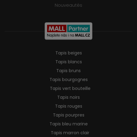
Nouveautés
Tapis beiges
Tapis blancs
Tapis bruns
Tapis bourgognes
Tapis vert bouteille
Tapis noirs
Tapis rouges
Tapis pourpres
Tapis bleu marine
Tapis marron clair