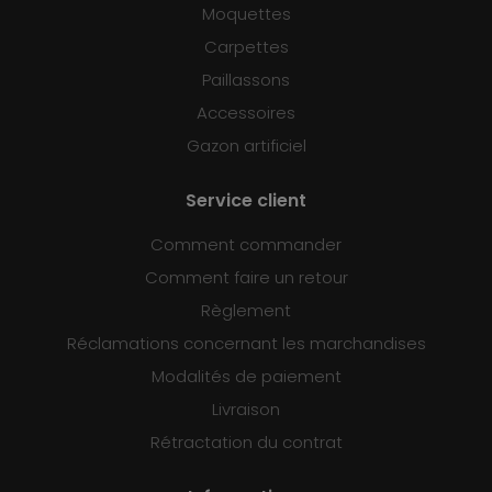
Moquettes
Carpettes
Paillassons
Accessoires
Gazon artificiel
Service client
Comment commander
Comment faire un retour
Règlement
Réclamations concernant les marchandises
Modalités de paiement
Livraison
Rétractation du contrat