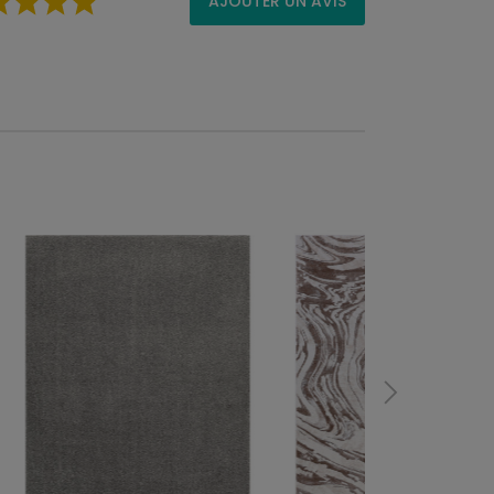
AJOUTER UN AVIS