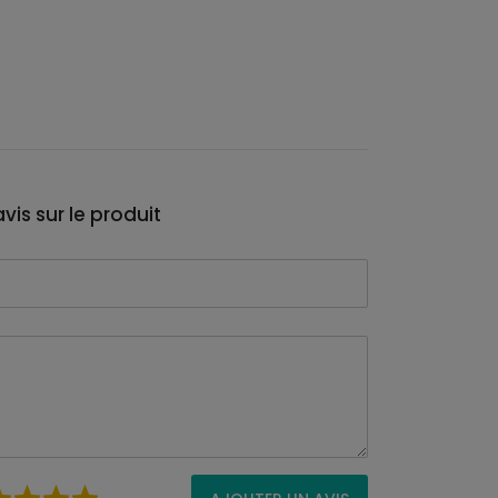
vis sur le produit