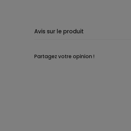
Avis sur le produit
Partagez votre opinion !