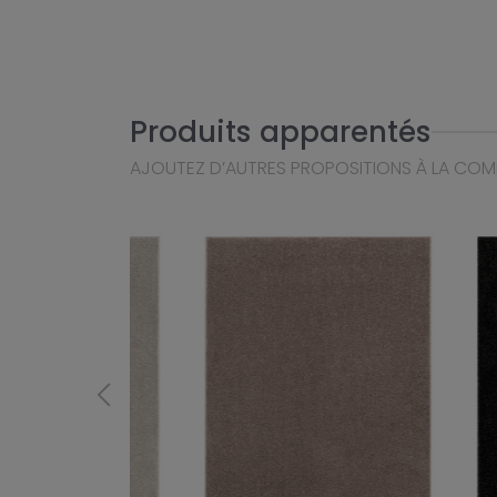
Produits apparentés
AJOUTEZ D’AUTRES PROPOSITIONS À LA CO