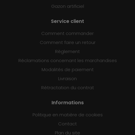
Gazon artificiel
Service client
Comment commander
Comment faire un retour
Règlement
Réclamations concernant les marchandises
Modalités de paiement
Livraison
Rétractation du contrat
Informations
Politique en matière de cookies
Contact
Plan du site