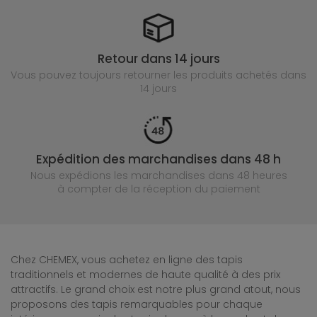
Retour dans 14 jours
Vous pouvez toujours retourner les produits achetés
dans
14 jours
Expédition des marchandises dans 48 h
Nous expédions les marchandises dans 48 heures
à compter de la réception du paiement
Chez CHEMEX, vous achetez en ligne des tapis
traditionnels et modernes de haute qualité à des prix
attractifs. Le grand choix est notre plus grand atout, nous
proposons des tapis remarquables pour chaque