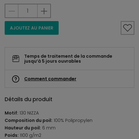
AJOUTEZ AU PANIER
Temps de traitement de la commande
jusqu’à 5 jours ouvrables
Comment commander
Détails du produit
Motif:
130 NIZZA
Composition du poil:
100% Polipropylen
Hauteur du poil:
6 mm
Poids:
1100 g/m2