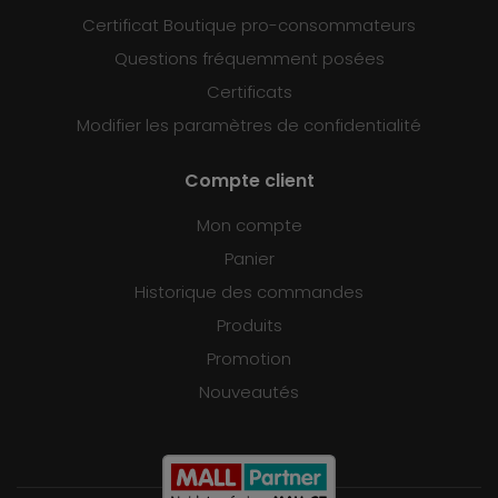
Certificat Boutique pro-consommateurs
Questions fréquemment posées
Certificats
Modifier les paramètres de confidentialité
Compte client
Mon compte
Panier
Historique des commandes
Produits
Promotion
Nouveautés