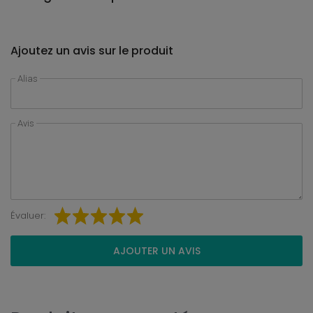
Ajoutez un avis sur le produit
Alias
Avis
Évaluer:
AJOUTER UN AVIS