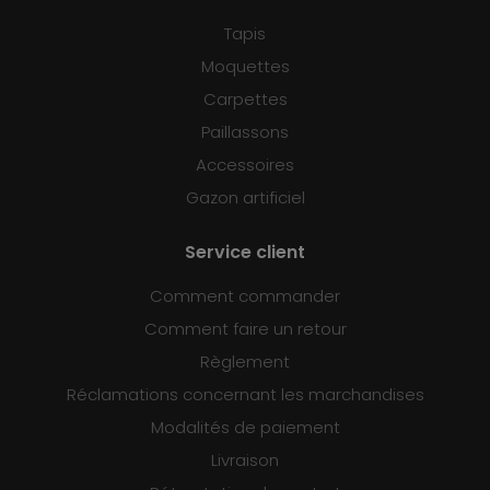
Tapis
Moquettes
Carpettes
Paillassons
Accessoires
Gazon artificiel
Service client
Comment commander
Comment faire un retour
Règlement
Réclamations concernant les marchandises
Modalités de paiement
Livraison