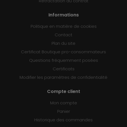
Rétractation du contrat
Informations
Politique en matière de cookies
Contact
Plan du site
Certificat Boutique pro-consommateurs
Questions fréquemment posées
Certificats
Modifier les paramètres de confidentialité
Compte client
Mon compte
Panier
Historique des commandes