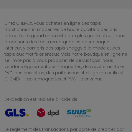
Chez CHEMEX, vous achetez en ligne des tapis
traditionnels et modernes de haute qualité à des prix
attractifs. Le grand choix est notre plus grand atout, nous
proposons des tapis remarquables pour chaque
intérieur, y compris des tapis shaggy à la mode et des
tapis aux motifs orientaux. Mais notre boutique en ligne ne
se limite pas à vous proposer de beaux tapis. Nous
vendons également des moquettes, des revêtements en
PVC, des carpettes, des paillassons et du gazon artificiel.
CHEMEX – tapis, moquettes et PVC - bienvenue!
L’expédition est réalisée à l’aide de :
Le règlement des transactions par carte de crédit et par