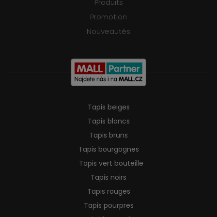
Produits
Promotion
Nouveautés
Tapis beiges
Tapis blancs
Tapis bruns
Tapis bourgognes
Tapis vert bouteille
Tapis noirs
Tapis rouges
Tapis pourpres