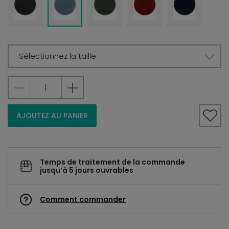
Sélectionnez la taille
AJOUTEZ AU PANIER
Temps de traitement de la commande
jusqu’à 5 jours ouvrables
Comment commander